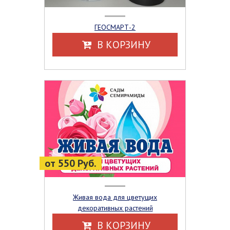
ГЕОСМАРТ-2
В КОРЗИНУ
от 550 Руб.
Живая вода для цветущих
декоративных растений
В КОРЗИНУ