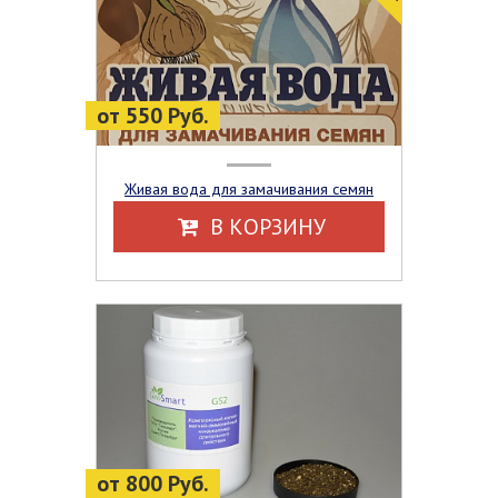
от 550 Руб.
Живая вода для замачивания семян
В КОРЗИНУ
от 800 Руб.