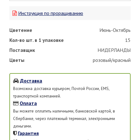
Инструкция по проращиванию
Цветение
Июнь-Октябрь
Кол-во шт. в 1 упаковке
15
Поставщик
НИДЕРЛАНДЫ
Цветы
розовый/красный
Доставка
Возможна доставка курьером, Почтой России, EMS,
транспортной компанией.
Оплата
Вы можете оплатить наличными, банковской картой, в
Сбербанке, через платежный терминал, электронными
деньгами.
Гарантия