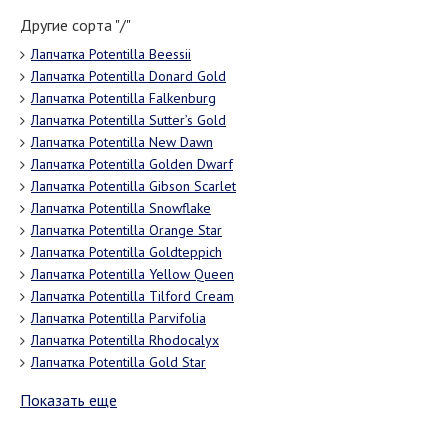
Другие сорта "/"
Лапчатка Potentilla Beessii
Лапчатка Potentilla Donard Gold
Лапчатка Potentilla Falkenburg
Лапчатка Potentilla Sutter’s Gold
Лапчатка Potentilla New Dawn
Лапчатка Potentilla Golden Dwarf
Лапчатка Potentilla Gibson Scarlet
Лапчатка Potentilla Snowflake
Лапчатка Potentilla Orange Star
Лапчатка Potentilla Goldteppich
Лапчатка Potentilla Yellow Queen
Лапчатка Potentilla Tilford Cream
Лапчатка Potentilla Parvifolia
Лапчатка Potentilla Rhodocalyx
Лапчатка Potentilla Gold Star
Показать еще