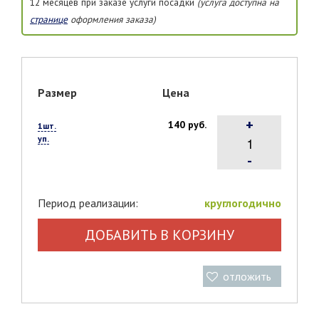
12 месяцев при заказе услуги посадки
(услуга доступна на
странице
оформления заказа)
Размер
Цена
+
140 руб.
1шт.
уп.
-
Период реализации:
круглогодично
ДОБАВИТЬ В КОРЗИНУ
отложить