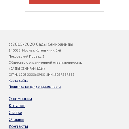
©2015-2020 Сады Семирамиды
140055, Москва, Котельники, 2-й
Покровский Проезд,3
Общество с ограниченной ответственностью
«САДЫ СЕМИРАМИДЫ»
ОГРН: 1205000060980 ИНН: 5027287582
Карта сайта
Политика конфиденциальности
О компании
Каталог
Статьи
Отзывы
Контакты