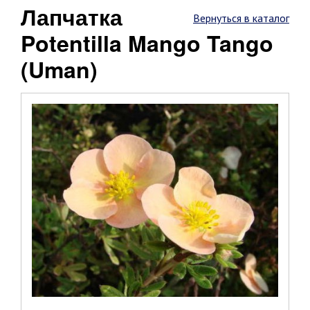
Лапчатка
Вернуться в каталог
Potentilla Mango Tango
(Uman)