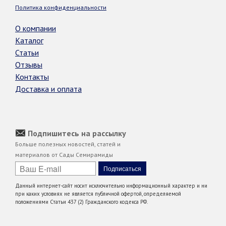
Политика конфиденциальности
О компании
Каталог
Статьи
Отзывы
Контакты
Доставка и оплата
Подпишитесь на рассылку
Больше полезных новостей, статей и
материалов от Сады Семирамиды
Данный интернет-сайт носит исключительно информационный характер и ни
при каких условиях не является публичной офертой, определяемой
положениями Статьи 437 (2) Гражданского кодекса РФ.