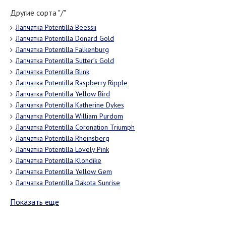
Другие сорта "/"
Лапчатка Potentilla Beessii
Лапчатка Potentilla Donard Gold
Лапчатка Potentilla Falkenburg
Лапчатка Potentilla Sutter’s Gold
Лапчатка Potentilla Blink
Лапчатка Potentilla Raspberry Ripple
Лапчатка Potentilla Yellow Bird
Лапчатка Potentilla Katherine Dykes
Лапчатка Potentilla William Purdom
Лапчатка Potentilla Coronation Triumph
Лапчатка Potentilla Rheinsberg
Лапчатка Potentilla Lovely Pink
Лапчатка Potentilla Klondike
Лапчатка Potentilla Yellow Gem
Лапчатка Potentilla Dakota Sunrise
Показать еще