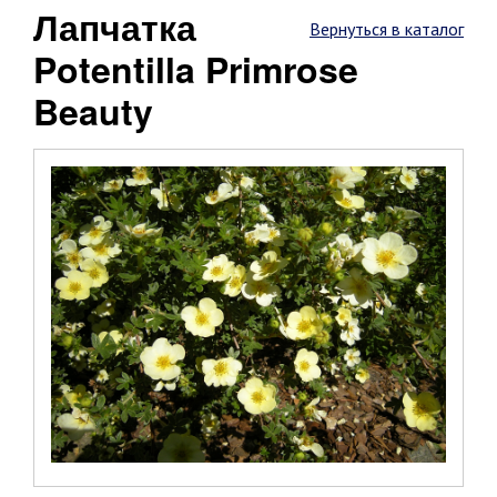
Лапчатка
Вернуться в каталог
Potentilla Primrose
Beauty