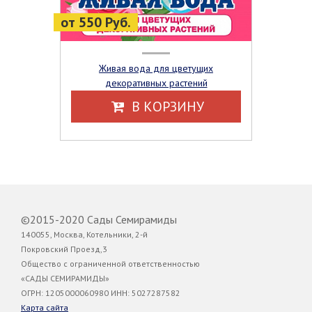
от 550 Руб.
Живая вода для цветущих
декоративных растений
В КОРЗИНУ
©2015-2020 Сады Семирамиды
140055, Москва, Котельники, 2-й
Покровский Проезд,3
Общество с ограниченной ответственностью
«САДЫ СЕМИРАМИДЫ»
ОГРН: 1205000060980 ИНН: 5027287582
Карта сайта