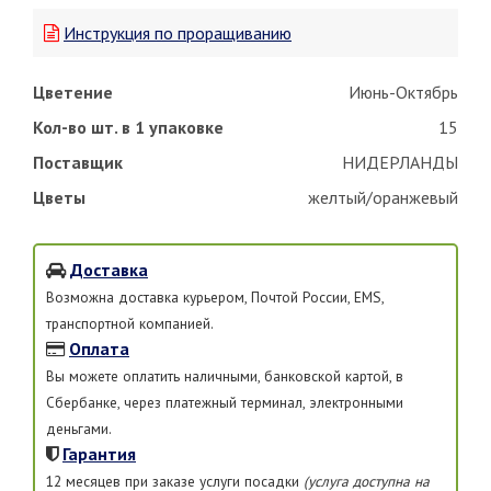
Инструкция по проращиванию
Цветение
Июнь-Октябрь
Кол-во шт. в 1 упаковке
15
Поставщик
НИДЕРЛАНДЫ
Цветы
желтый/оранжевый
Доставка
Возможна доставка курьером, Почтой России, EMS,
транспортной компанией.
Оплата
Вы можете оплатить наличными, банковской картой, в
Сбербанке, через платежный терминал, электронными
деньгами.
Гарантия
12 месяцев при заказе услуги посадки
(услуга доступна на