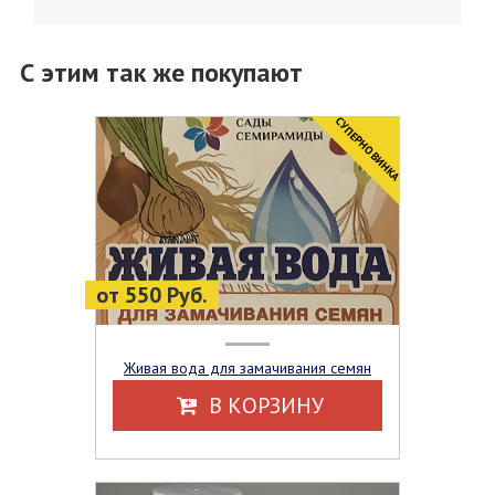
С этим так же покупают
CУПЕРНОВИНКА
от 550 Руб.
Живая вода для замачивания семян
В КОРЗИНУ