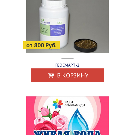
от 800 Руб.
ГЕОСМАРТ-2
В КОРЗИНУ