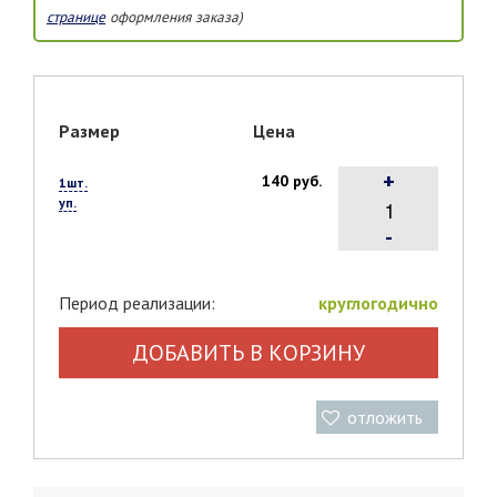
странице
оформления заказа)
Размер
Цена
+
140 руб.
1шт.
уп.
-
Период реализации:
круглогодично
ДОБАВИТЬ В КОРЗИНУ
отложить