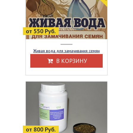
от 550 Руб.
Живая вода для замачивания семян
В КОРЗИНУ
от 800 Руб.