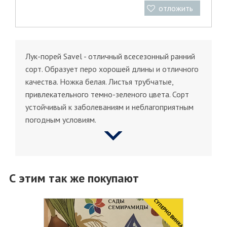
отложить
Лук-порей Savel - отличный всесезонный ранний
сорт. Образует перо хорошей длины и отличного
качества. Ножка белая. Листья трубчатые,
привлекательного темно-зеленого цвета. Сорт
устойчивый к заболеваниям и неблагоприятным
погодным условиям.
С этим так же покупают
CУПЕРНОВИНКА