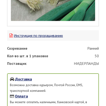
Инструкция по проращиванию
Созревание
Ранний
Кол-во шт. в 1 упаковке
50
Поставщик
НИДЕРЛАНДЫ
Доставка
Возможна доставка курьером, Почтой России, EMS,
транспортной компанией.
Оплата
Вы можете оплатить наличными, банковской картой, в