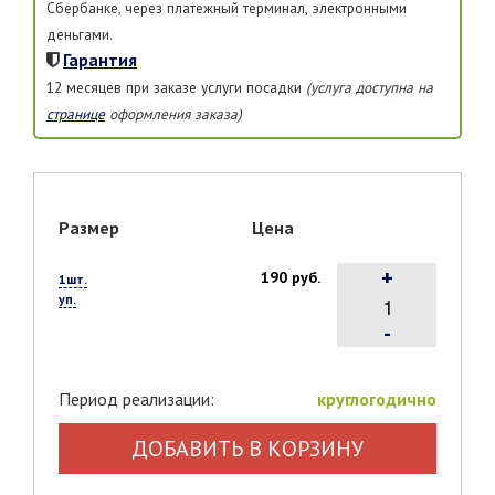
Сбербанке, через платежный терминал, электронными
деньгами.
Гарантия
12 месяцев при заказе услуги посадки
(услуга доступна на
странице
оформления заказа)
Размер
Цена
+
190 руб.
1шт.
уп.
-
Период реализации:
круглогодично
ДОБАВИТЬ В КОРЗИНУ