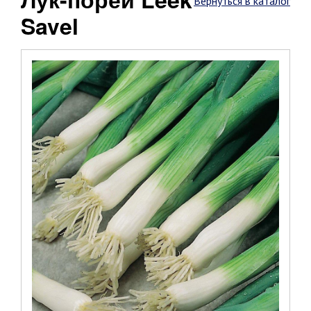
Вернуться в каталог
Savel