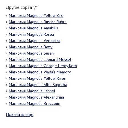
Другие сорта "/"
Магнолия Magnolia Yellow Bird
Магнолия Magnolia Rustica Rubra
Магнолия Magnolia Amabilis
Магнолия Magnolia Rosea
Магнолия Magnolia Verbanika
Магнолия Magnolia Betty
Магнолия Magnolia Susan
Магнолия Magnolia Leonard Messel
Магнолия Magnolia George Henry Kern
Магнолия Magnolia Wada's Memory
Магнолия Magnolia Yellow River
Магнолия Magnolia Alba Superba
Магнолия Magnolia Lennei
Магнолия Magnolia Alexandrina
Магнолия Magnolia Brozzonii
Показать еще