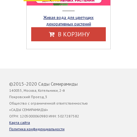
Живая вода для цветущих
декоративных растений
В КОРЗИНУ
©2015-2020 Сады Семирамиды
140055, Москва, Котельники, 2-й
Покровский Проезд,3
Общество с ограниченной ответственностью
«САДЫ СЕМИРАМИДЫ»
ОГРН: 1205000060980 ИНН: 5027287582
Карта сайта
Политика конфиденциальности