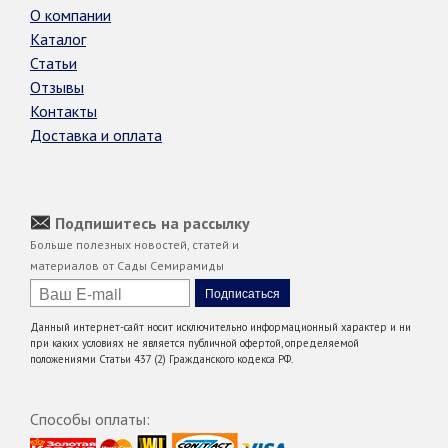
О компании
Каталог
Статьи
Отзывы
Контакты
Доставка и оплата
Подпишитесь на рассылку
Больше полезных новостей, статей и
материалов от Сады Семирамиды
Данный интернет-сайт носит исключительно информационный характер и ни
при каких условиях не является публичной офертой, определяемой
положениями Статьи 437 (2) Гражданского кодекса РФ.
Способы оплаты: