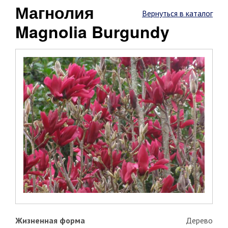
Магнолия
Вернуться в каталог
Magnolia Burgundy
Жизненная форма
Дерево