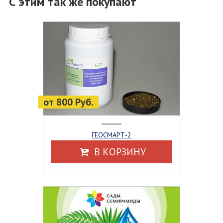
С этим так же покупают
от 800 Руб.
ГЕОСМАРТ-2
В КОРЗИНУ