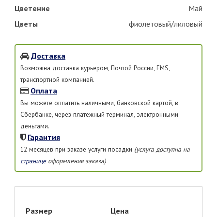
Цветение
Май
Цветы
фиолетовый/лиловый
Доставка
Возможна доставка курьером, Почтой России, EMS,
транспортной компанией.
Оплата
Вы можете оплатить наличными, банковской картой, в
Сбербанке, через платежный терминал, электронными
деньгами.
Гарантия
12 месяцев при заказе услуги посадки
(услуга доступна на
странице
оформления заказа)
Размер
Цена