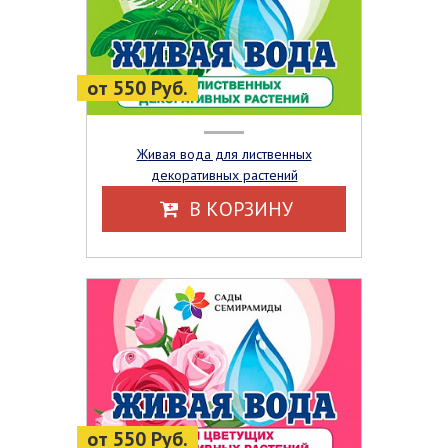
от 550 Руб.
Живая вода для лиственных
декоративных растений
В КОРЗИНУ
от 550 Руб.