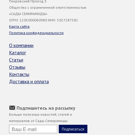
Покровский Проезд,3
Общество с ограниченной ответственностью
«САДЫ СЕМИРАМИДЫ»
ОГРН: 1205000060980 ИНН: 5027287582
Карта сайта
Политика конфиденциальности
О компании
Каталог
Статьи
Отзывы
Контакты
Доставка и оплата
Подпишитесь на рассылку
Больше полезных новостей, статей и
материалов от Сады Семирамиды