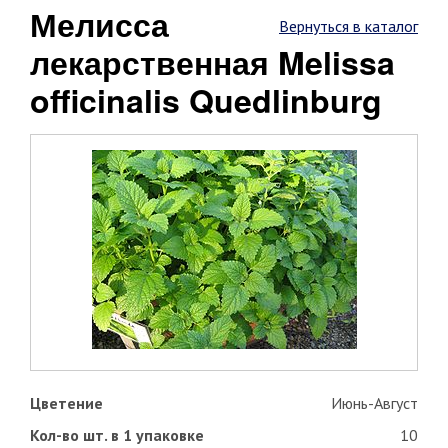
Мелисса
Вернуться в каталог
лекарственная Melissa
officinalis Quedlinburg
Цветение
Июнь-Август
Кол-во шт. в 1 упаковке
10