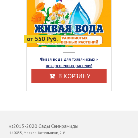
от 550 Руб.
Живая вода для травянистых и
лекарственных растений
В КОРЗИНУ
©2015-2020 Сады Семирамиды
140055, Москва, Котельники, 2-й