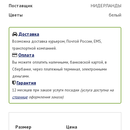
Поставщик
НИДЕРЛАНДЫ
Цветы
белый
Доставка
Возможна доставка курьером, Почтой России, EMS,
транспортной компанией.
Оплата
Вы можете оплатить наличными, банковской картой, в
Сбербанке, через платежный терминал, электронными
деньгами.
Гарантия
12 месяцев при заказе услуги посадки
(услуга доступна на
странице
оформления заказа)
Размер
Цена