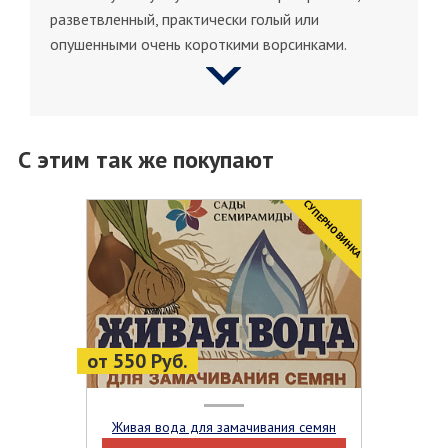
разветвленный, практически голый или
опушенными очень короткими ворсинками.
С этим так же покупают
CУПЕРНОВИНКА
от 550 Руб.
Живая вода для замачивания семян