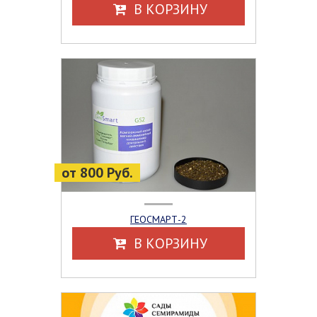
В КОРЗИНУ
от 800 Руб.
ГЕОСМАРТ-2
В КОРЗИНУ