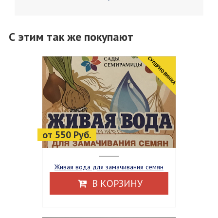
С этим так же покупают
CУПЕРНОВИНКА
от 550 Руб.
Живая вода для замачивания семян
В КОРЗИНУ