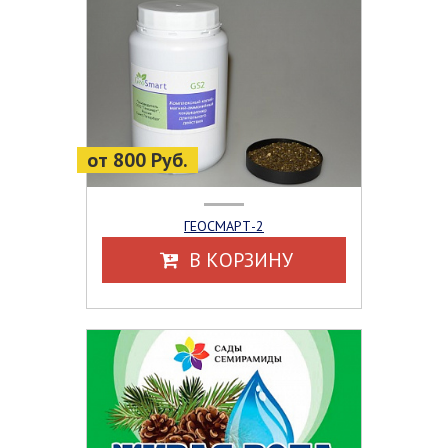
от 800 Руб.
ГЕОСМАРТ-2
В КОРЗИНУ