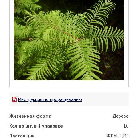
Инструкция по проращиванию
Жизненная форма
Дерево
Кол-во шт. в 1 упаковке
10
Поставщик
ФРАНЦИЯ