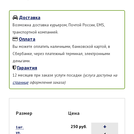
Доставка
Возможна доставка курьером, Почтой России, EMS,
транспортной компанией.
Оплата
Вы можете оплатить наличными, банковской картой, в
Сбербанке, через платежный терминал, электронными
деньгами.
Гарантия
12 месяцев при заказе услуги посадки
(услуга доступна на
странице
оформления заказа)
Размер
Цена
+
250 руб.
1шт.
уп.