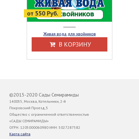
от 550 Руб.
Живая вода для хвойников
В КОРЗИНУ
©2015-2020 Сады Семирамиды
140055, Москва, Котельники, 2-й
Покровский Проезд,3
Общество с ограниченной ответственностью
«САДЫ СЕМИРАМИДЫ»
ОГРН: 1205000060980 ИНН: 5027287582
Карта сайта