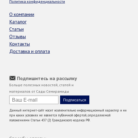
Политика конфиденциальности
О компании
Каталог
Статьи
Отзывы
Контакты
Доставка и оплата
Подпишитесь на рассылку
Больше полезных новостей, статей и
материалов от Сады Семирамиды
Данный интернет-сайт носит исключительно информационный характер и ни
при каких условиях не является публичной офертой, определяемой
положениями Статьи 437 (2) Гражданского кодекса РФ.