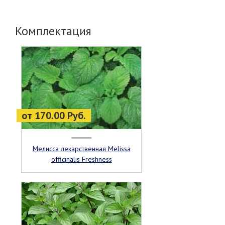
Комплектация
от 170.00 Руб.
Мелисса лекарственная Melissa
officinalis Freshness