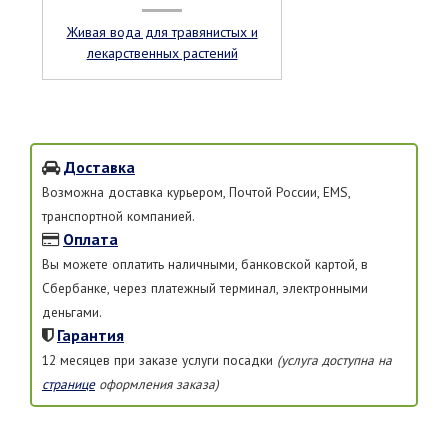
Живая вода для травянистых и
лекарственных растений
Доставка
Возможна доставка курьером, Почтой России, EMS,
транспортной компанией.
Оплата
Вы можете оплатить наличными, банковской картой, в
Сбербанке, через платежный терминал, электронными
деньгами.
Гарантия
12 месяцев при заказе услуги посадки
(услуга доступна на
странице
оформления заказа)