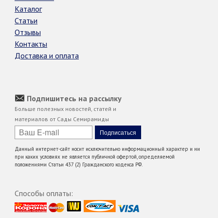
Каталог
Статьи
Отзывы
Контакты
Доставка и оплата
Подпишитесь на рассылку
Больше полезных новостей, статей и
материалов от Сады Семирамиды
Данный интернет-сайт носит исключительно информационный характер и ни
при каких условиях не является публичной офертой, определяемой
положениями Статьи 437 (2) Гражданского кодекса РФ.
Способы оплаты: