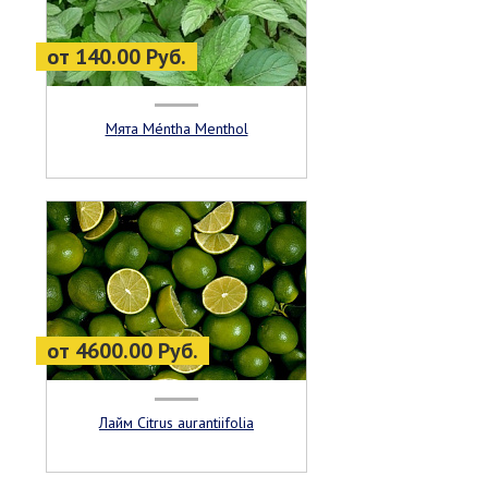
от 140.00 Руб.
Мята Méntha Menthol
от 4600.00 Руб.
Лайм Citrus aurantiifolia