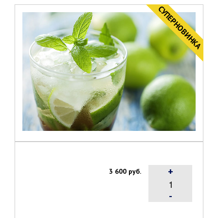
CУПЕРНОВИНКА
+
3 600 руб.
-