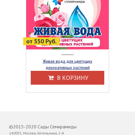
от 550 Руб.
Живая вода для цветущих
декоративных растений
В КОРЗИНУ
©2015-2020 Сады Семирамиды
140055, Москва, Котельники, 2-й