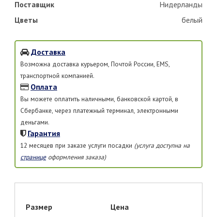
Поставщик
Нидерланды
Цветы
белый
Доставка
Возможна доставка курьером, Почтой России, EMS,
транспортной компанией.
Оплата
Вы можете оплатить наличными, банковской картой, в
Сбербанке, через платежный терминал, электронными
деньгами.
Гарантия
12 месяцев при заказе услуги посадки
(услуга доступна на
странице
оформления заказа)
Размер
Цена