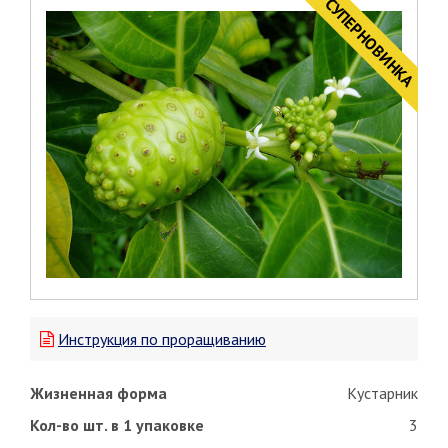
CУПЕРНОВИНКА
Инструкция по проращиванию
Жизненная форма
Кустарник
Кол-во шт. в 1 упаковке
3