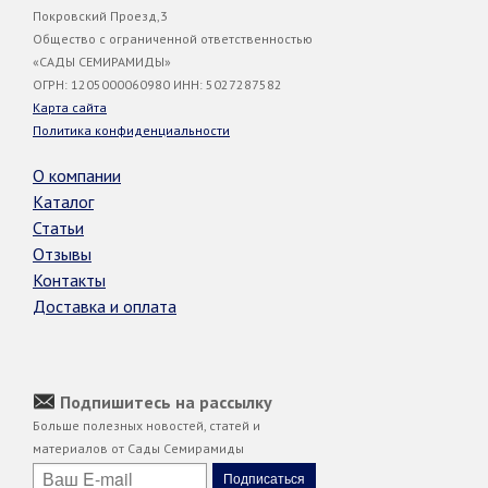
Покровский Проезд,3
Общество с ограниченной ответственностью
«САДЫ СЕМИРАМИДЫ»
ОГРН: 1205000060980 ИНН: 5027287582
Карта сайта
Политика конфиденциальности
О компании
Каталог
Статьи
Отзывы
Контакты
Доставка и оплата
Подпишитесь на рассылку
Больше полезных новостей, статей и
материалов от Сады Семирамиды