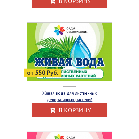
В КОРЗИНУ
от 550 Руб.
Живая вода для лиственных
декоративных растений
В КОРЗИНУ