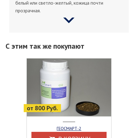
белый или светло-желтый, кожица почти
прозрачная.
С этим так же покупают
от 800 Руб.
ГЕОСМАРТ-2