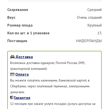
Созревание
Средний
Вкус
Очень сладкий
Размер плода
Крупный
Кол-во шт. в 1 упаковке
15
Поставщик
НИДЕРЛАНДЫ
Доставка
Возможна доставка курьером, Почтой России, EMS,
транспортной компанией.
Оплата
Вы можете оплатить наличными, банковской картой, в
Сбербанке, через платежный терминал, электронными
деньгами.
Гарантия
12 месяцев при заказе услуги посадки
(услуга доступна на