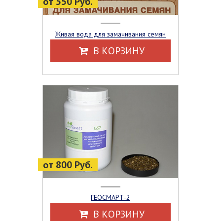
от 550 Руб.
Живая вода для замачивания семян
В КОРЗИНУ
от 800 Руб.
ГЕОСМАРТ-2
В КОРЗИНУ