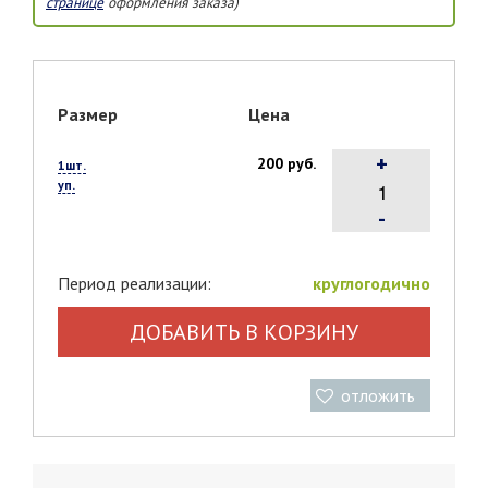
странице
оформления заказа)
Размер
Цена
+
200 руб.
1шт.
уп.
-
Период реализации:
круглогодично
ДОБАВИТЬ В КОРЗИНУ
отложить