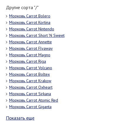
Другие сорта "/"
Морковь Carrot Bolero
Морковь Carrot Kortina
Морковь Carrot Nintendo
Морковь Carrot Short 'N Sweet
Морковь Carrot Annette
Морковь Carrot Flyaway
Морковь Carrot Magno
Морковь Carrot Riga
Морковь Carrot Volcano
Морковь Carrot Boltex
Морковь Carrot Krakow
Морковь Carrot Oxheart
Морковь Carrot Sirkana
Морковь Carrot Atomic Red
Морковь Carrot Giganta
Показать еще