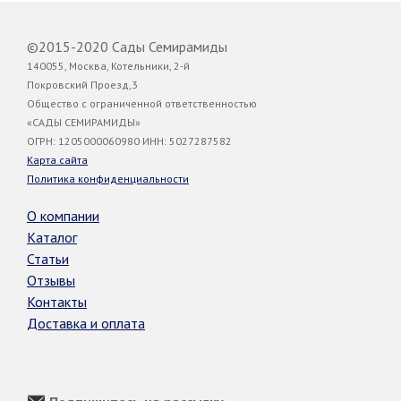
©2015-2020 Сады Семирамиды
140055, Москва, Котельники, 2-й
Покровский Проезд,3
Общество с ограниченной ответственностью
«САДЫ СЕМИРАМИДЫ»
ОГРН: 1205000060980 ИНН: 5027287582
Карта сайта
Политика конфиденциальности
О компании
Каталог
Статьи
Отзывы
Контакты
Доставка и оплата