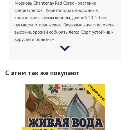
Морковь Chantenay Red Cored - растение
среднеспелое. Корнеплоды однородные,
конические с тупым концом, длиной 10-14 см,
насыщенно-оранжевые. Вкусовые качества очень
высокие. Урожай собирать легко. Сорт устойчив к
вирусам и болезням.
С этим так же покупают
CУПЕРНОВИНКА