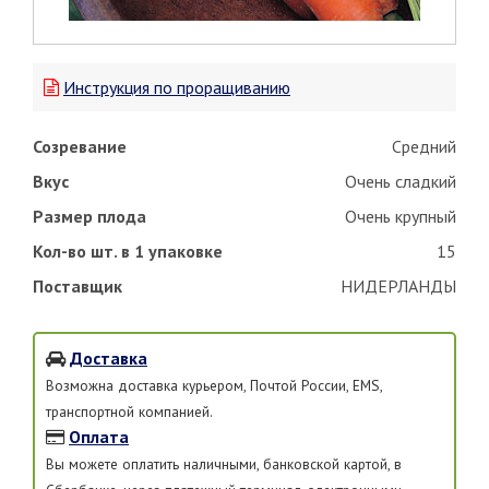
Инструкция по проращиванию
Созревание
Средний
Вкус
Очень сладкий
Размер плода
Очень крупный
Кол-во шт. в 1 упаковке
15
Поставщик
НИДЕРЛАНДЫ
Доставка
Возможна доставка курьером, Почтой России, EMS,
транспортной компанией.
Оплата
Вы можете оплатить наличными, банковской картой, в