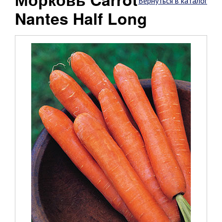
Вернуться в каталог
Nantes Half Long