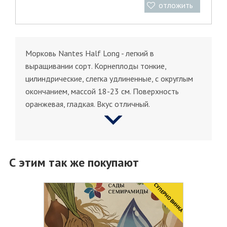
отложить
Морковь Nantes Half Long - легкий в
выращивании сорт. Корнеплоды тонкие,
цилиндрические, слегка удлиненные, с округлым
окончанием, массой 18-23 см. Поверхность
оранжевая, гладкая. Вкус отличный.
С этим так же покупают
CУПЕРНОВИНКА