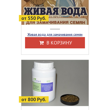
от 550 Руб.
Живая вода для замачивания семян
В КОРЗИНУ
от 800 Руб.