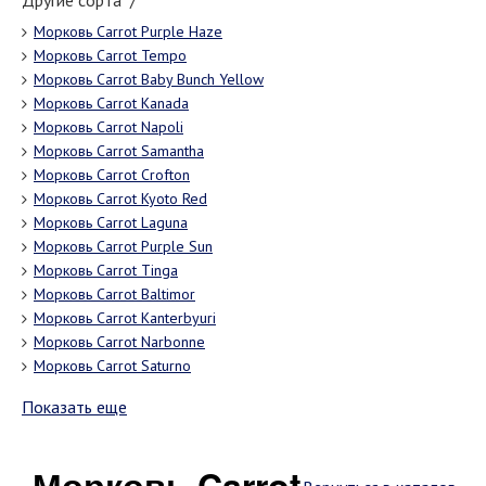
Другие сорта "/"
Морковь Carrot Purple Haze
Морковь Carrot Tempo
Морковь Carrot Baby Bunch Yellow
Морковь Carrot Kanada
Морковь Carrot Napoli
Морковь Carrot Samantha
Морковь Carrot Crofton
Морковь Carrot Kyoto Red
Морковь Carrot Laguna
Морковь Carrot Purple Sun
Морковь Carrot Tinga
Морковь Carrot Baltimor
Морковь Carrot Kanterbyuri
Морковь Carrot Narbonne
Морковь Carrot Saturno
Показать еще
Морковь Carrot