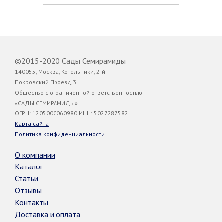
©2015-2020 Сады Семирамиды
140055, Москва, Котельники, 2-й
Покровский Проезд,3
Общество с ограниченной ответственностью
«САДЫ СЕМИРАМИДЫ»
ОГРН: 1205000060980 ИНН: 5027287582
Карта сайта
Политика конфиденциальности
О компании
Каталог
Статьи
Отзывы
Контакты
Доставка и оплата