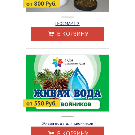
от 800 Руб.
ГЕОСМАРТ-2
В КОРЗИНУ
от 550 Руб.
Живая вода для хвойников
В КОРЗИНУ