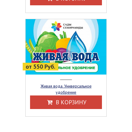
от 550 Руб.
Живая вода. Универсальное
удобрение
В КОРЗИНУ