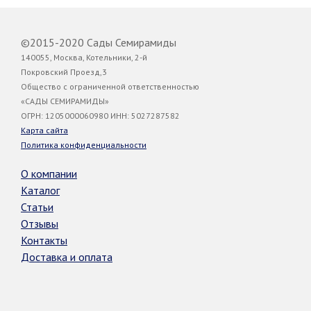
©2015-2020 Сады Семирамиды
140055, Москва, Котельники, 2-й
Покровский Проезд,3
Общество с ограниченной ответственностью
«САДЫ СЕМИРАМИДЫ»
ОГРН: 1205000060980 ИНН: 5027287582
Карта сайта
Политика конфиденциальности
О компании
Каталог
Статьи
Отзывы
Контакты
Доставка и оплата