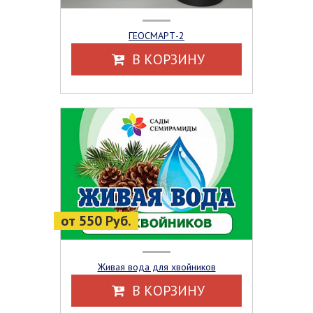
ГЕОСМАРТ-2
В КОРЗИНУ
от 550 Руб.
Живая вода для хвойников
В КОРЗИНУ