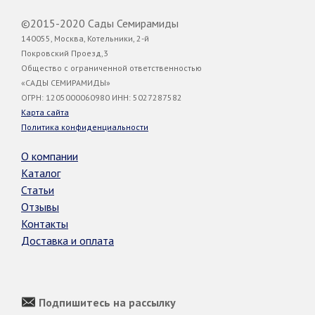
©2015-2020 Сады Семирамиды
140055, Москва, Котельники, 2-й
Покровский Проезд,3
Общество с ограниченной ответственностью
«САДЫ СЕМИРАМИДЫ»
ОГРН: 1205000060980 ИНН: 5027287582
Карта сайта
Политика конфиденциальности
О компании
Каталог
Статьи
Отзывы
Контакты
Доставка и оплата
Подпишитесь на рассылку