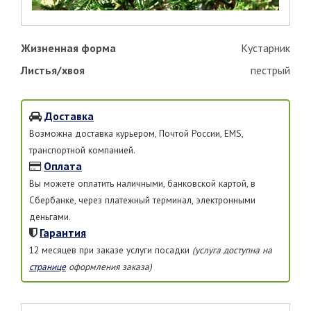
Жизненная форма
Кустарник
Листья/хвоя
пестрый
Доставка
Возможна доставка курьером, Почтой России, EMS,
транспортной компанией.
Оплата
Вы можете оплатить наличными, банковской картой, в
Сбербанке, через платежный терминал, электронными
деньгами.
Гарантия
12 месяцев при заказе услуги посадки
(услуга доступна на
странице
оформления заказа)