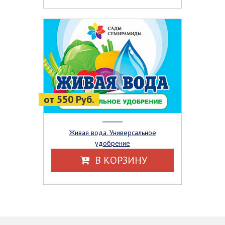
от 550 Руб.
Живая вода. Универсальное
удобрение
В КОРЗИНУ