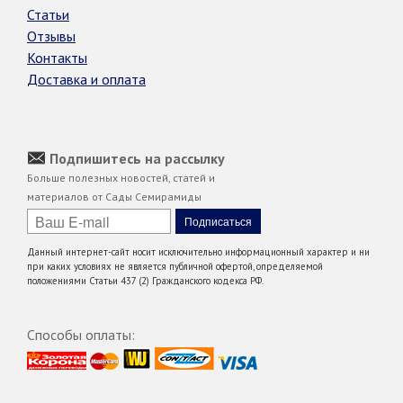
Статьи
Отзывы
Контакты
Доставка и оплата
Подпишитесь на рассылку
Больше полезных новостей, статей и
материалов от Сады Семирамиды
Данный интернет-сайт носит исключительно информационный характер и ни
при каких условиях не является публичной офертой, определяемой
положениями Статьи 437 (2) Гражданского кодекса РФ.
Способы оплаты: