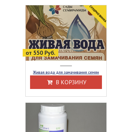
CУПЕРНОВИНКА
от 550 Руб.
Живая вода для замачивания семян
В КОРЗИНУ