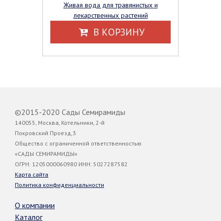
Живая вода для травянистых и
лекарственных растений
В КОРЗИНУ
©2015-2020 Сады Семирамиды
140055, Москва, Котельники, 2-й
Покровский Проезд,3
Общество с ограниченной ответственностью
«САДЫ СЕМИРАМИДЫ»
ОГРН: 1205000060980 ИНН: 5027287582
Карта сайта
Политика конфиденциальности
О компании
Каталог