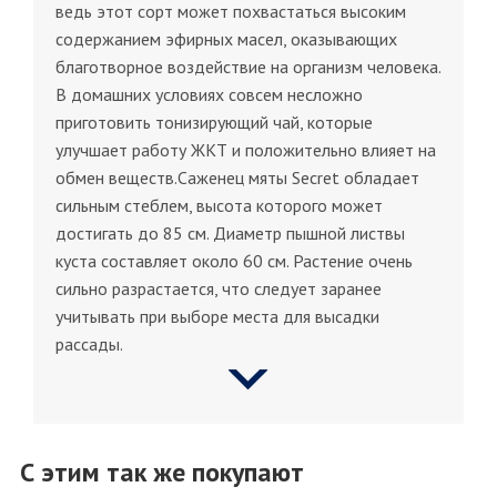
ведь этот сорт может похвастаться высоким
содержанием эфирных масел, оказывающих
благотворное воздействие на организм человека.
В домашних условиях совсем несложно
приготовить тонизирующий чай, которые
улучшает работу ЖКТ и положительно влияет на
обмен веществ.Саженец мяты Secret обладает
сильным стеблем, высота которого может
достигать до 85 см. Диаметр пышной листвы
куста составляет около 60 см. Растение очень
сильно разрастается, что следует заранее
учитывать при выборе места для высадки
рассады.
С этим так же покупают