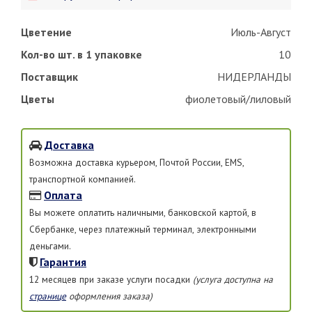
Цветение
Июль-Август
Кол-во шт. в 1 упаковке
10
Поставщик
НИДЕРЛАНДЫ
Цветы
фиолетовый/лиловый
Доставка
Возможна доставка курьером, Почтой России, EMS,
транспортной компанией.
Оплата
Вы можете оплатить наличными, банковской картой, в
Сбербанке, через платежный терминал, электронными
деньгами.
Гарантия
12 месяцев при заказе услуги посадки
(услуга доступна на
странице
оформления заказа)