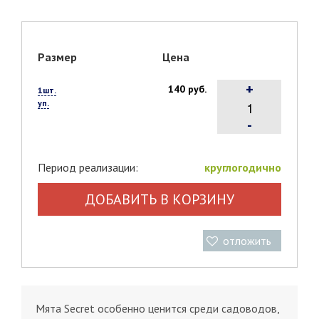
Размер
Цена
+
140 руб.
1шт.
уп.
-
Период реализации:
круглогодично
ДОБАВИТЬ В КОРЗИНУ
отложить
Мята Secret особенно ценится среди садоводов,