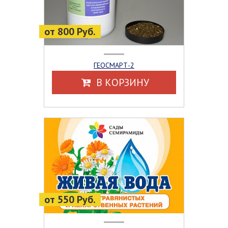
от 800 Руб.
ГЕОСМАРТ-2
В КОРЗИНУ
от 550 Руб.