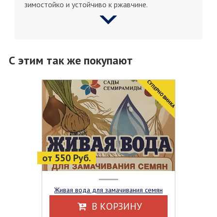
зимостойко и устойчиво к ржавчине.
С этим так же покупают
CУПЕРНОВИНКА
от 550 Руб.
Живая вода для замачивания семян
В КОРЗИНУ