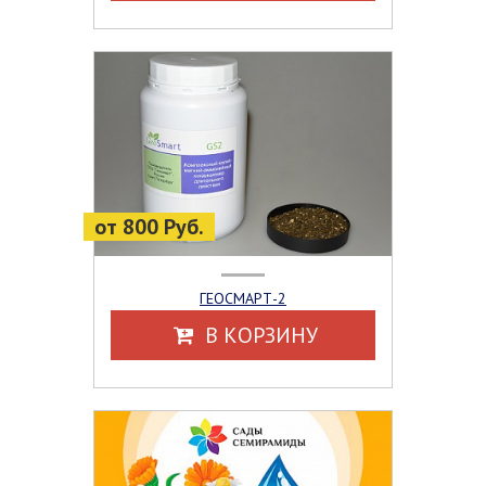
от 800 Руб.
ГЕОСМАРТ-2
В КОРЗИНУ