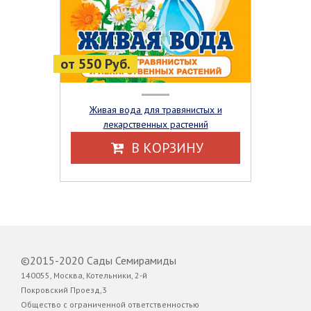
от 550 Руб.
Живая вода для травянистых и
лекарственных растений
В КОРЗИНУ
©2015-2020 Сады Семирамиды
140055, Москва, Котельники, 2-й
Покровский Проезд,3
Общество с ограниченной ответственностью