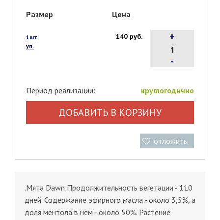
Размер
Цена
+
140 руб.
1шт.
уп.
-
Период реализации:
круглогодично
ДОБАВИТЬ В КОРЗИНУ
отложить
.Мята Dawn Продолжительность вегетации - 110
дней. Содержание эфирного масла - около 3,5%, а
доля ментола в нём - около 50%. Растение