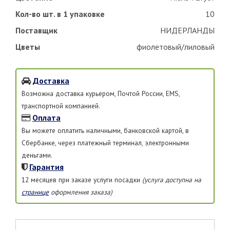
Кол-во шт. в 1 упаковке
10
Поставщик
НИДЕРЛАНДЫ
Цветы
фиолетовый/лиловый
Доставка
Возможна доставка курьером, Почтой России, EMS,
транспортной компанией.
Оплата
Вы можете оплатить наличными, банковской картой, в
Сбербанке, через платежный терминал, электронными
деньгами.
Гарантия
12 месяцев при заказе услуги посадки
(услуга доступна на
странице
оформления заказа)