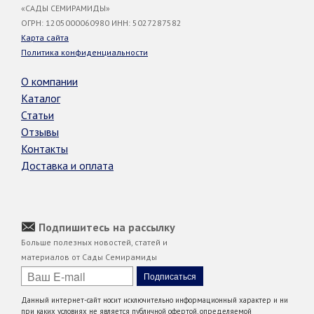
«САДЫ СЕМИРАМИДЫ»
ОГРН: 1205000060980 ИНН: 5027287582
Карта сайта
Политика конфиденциальности
О компании
Каталог
Статьи
Отзывы
Контакты
Доставка и оплата
Подпишитесь на рассылку
Больше полезных новостей, статей и
материалов от Сады Семирамиды
Данный интернет-сайт носит исключительно информационный характер и ни
при каких условиях не является публичной офертой, определяемой