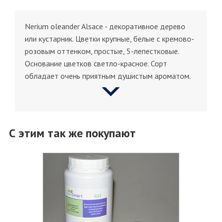
Nerium oleander Alsace - декоративное дерево
или кустарник. Цветки крупные, белые с кремово-
розовым оттенком, простые, 5-лепестковые.
Основание цветков светло-красное. Сорт
обладает очень приятным душистым ароматом.
С этим так же покупают