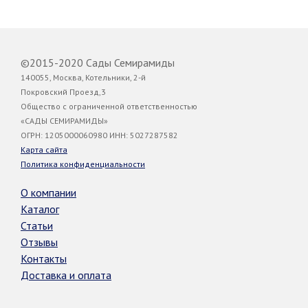
©2015-2020 Сады Семирамиды
140055, Москва, Котельники, 2-й
Покровский Проезд,3
Общество с ограниченной ответственностью
«САДЫ СЕМИРАМИДЫ»
ОГРН: 1205000060980 ИНН: 5027287582
Карта сайта
Политика конфиденциальности
О компании
Каталог
Статьи
Отзывы
Контакты
Доставка и оплата