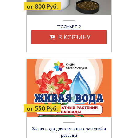
от 800 Руб.
ГЕОСМАРТ-2
В КОРЗИНУ
от 550 Руб.
Живая вода для комнатных растений и
рассады