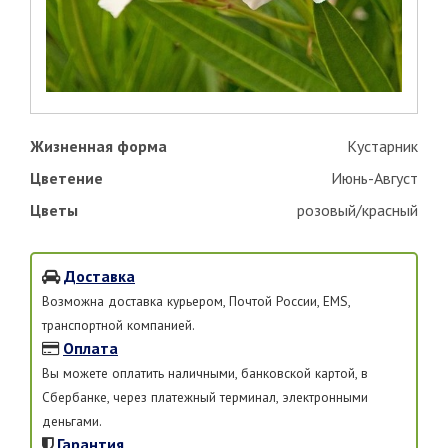
Жизненная форма
Кустарник
Цветение
Июнь-Август
Цветы
розовый/красный
Доставка
Возможна доставка курьером, Почтой России, EMS,
транспортной компанией.
Оплата
Вы можете оплатить наличными, банковской картой, в
Сбербанке, через платежный терминал, электронными
деньгами.
Гарантия