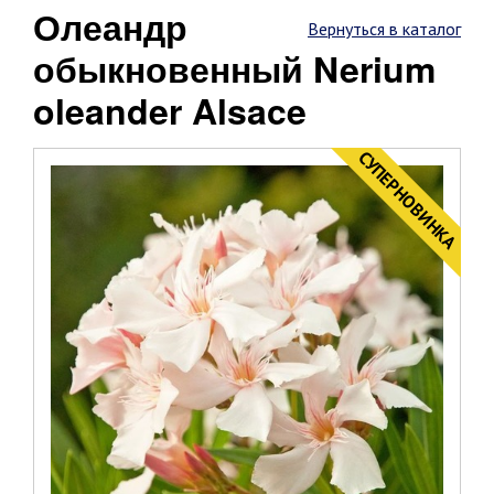
Олеандр
Вернуться в каталог
обыкновенный Nerium
oleander Alsace
CУПЕРНОВИНКА