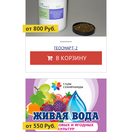
от 800 Руб.
ГЕОСМАРТ-2
В КОРЗИНУ
от 550 Руб.