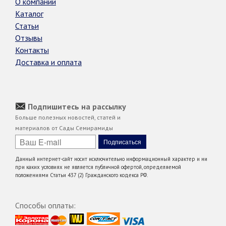
О компании
Каталог
Статьи
Отзывы
Контакты
Доставка и оплата
Подпишитесь на рассылку
Больше полезных новостей, статей и
материалов от Сады Семирамиды
Данный интернет-сайт носит исключительно информационный характер и ни
при каких условиях не является публичной офертой, определяемой
положениями Статьи 437 (2) Гражданского кодекса РФ.
Способы оплаты: