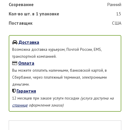
Созревание
Ранний
Кол-во шт. в 1 упаковке
15
Поставщик
США
Доставка
Возможна доставка курьером, Почтой России, EMS,
транспортной компанией.
Оплата
Вы можете оплатить наличными, банковской картой, в
Сбербанке, через платежный терминал, электронными
деньгами.
Гарантия
12 месяцев при заказе услуги посадки
(услуга доступна на
странице
оформления заказа)