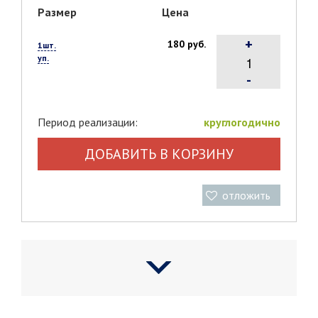
Размер
Цена
+
180 руб.
1шт.
уп.
-
Период реализации:
круглогодично
ДОБАВИТЬ В КОРЗИНУ
отложить