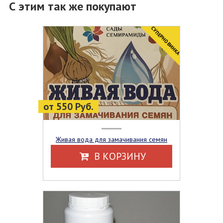
С этим так же покупают
CУПЕРНОВИНКА
от 550 Руб.
Живая вода для замачивания семян
В КОРЗИНУ