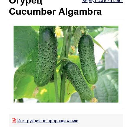
Вернуться в каталог
Cucumber Algambra
Инструкция по проращиванию