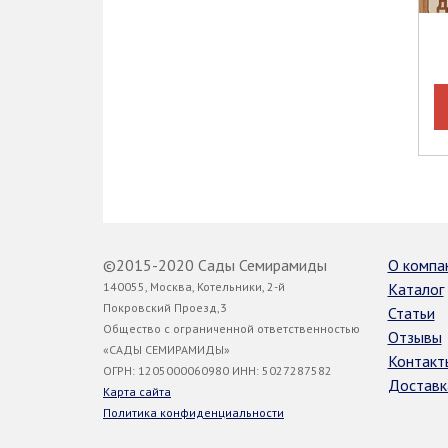
©2015-2020 Сады Семирамиды
О компа
140055, Москва, Котельники, 2-й
Каталог
Покровский Проезд,3
Статьи
Общество с ограниченной ответственностью
Отзывы
«САДЫ СЕМИРАМИДЫ»
Контакт
ОГРН: 1205000060980 ИНН: 5027287582
Доставк
Карта сайта
Политика конфиденциальности