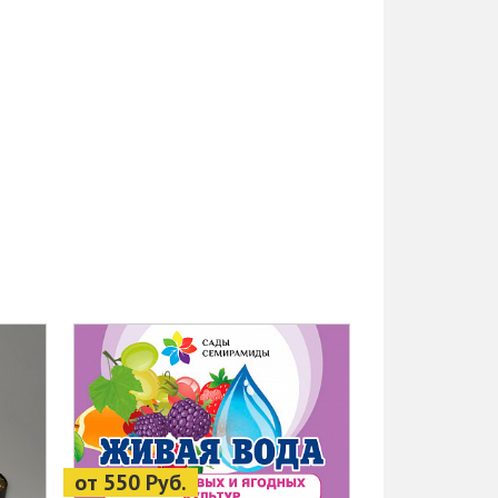
от 550 Руб.