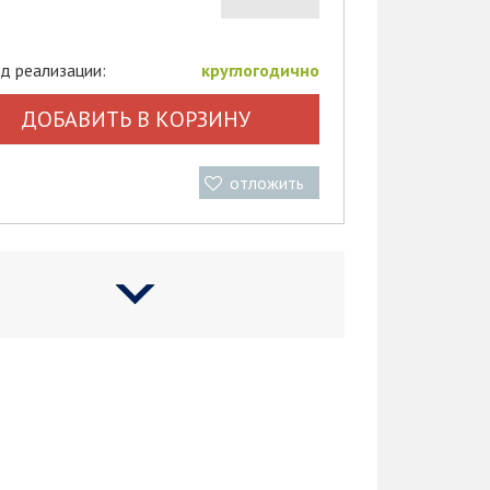
д реализации:
круглогодично
ДОБАВИТЬ В КОРЗИНУ
отложить