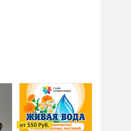
от 550 Руб.