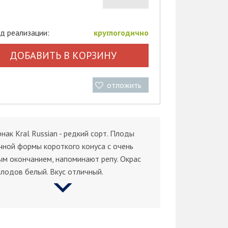
д реализации:
круглогодично
ДОБАВИТЬ В КОРЗИНУ
отложить
нак Kral Russian - редкий сорт. Плоды
ной формы короткого конуса с очень
м окончанием, напоминают репу. Окрас
лодов белый. Вкус отличный.