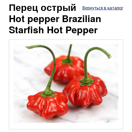
Перец острый
Вернуться в каталог
Hot pepper Brazilian
Starfish Hot Pepper