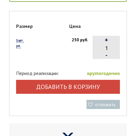
Размер
Цена
+
250 руб.
1шт.
уп.
-
Период реализации:
круглогодично
ДОБАВИТЬ В КОРЗИНУ
отложить