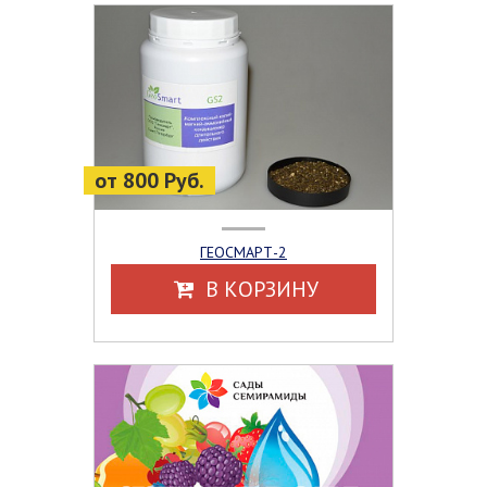
от 800 Руб.
ГЕОСМАРТ-2
В КОРЗИНУ