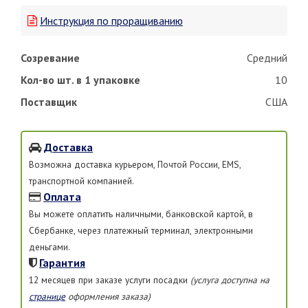
Инструкция по проращиванию
Созревание
Средний
Кол-во шт. в 1 упаковке
10
Поставщик
США
Доставка
Возможна доставка курьером, Почтой России, EMS,
транспортной компанией.
Оплата
Вы можете оплатить наличными, банковской картой, в
Сбербанке, через платежный терминал, электронными
деньгами.
Гарантия
12 месяцев при заказе услуги посадки
(услуга доступна на
странице
оформления заказа)