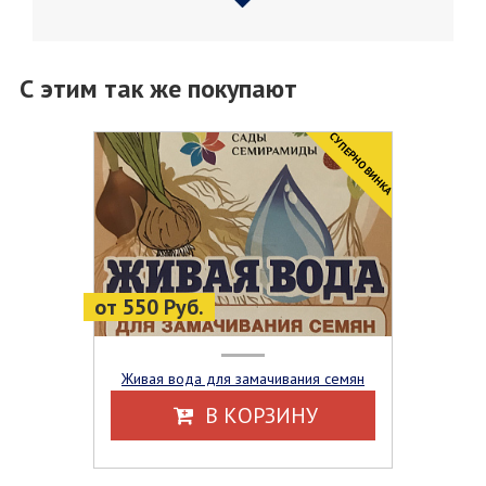
С этим так же покупают
CУПЕРНОВИНКА
от 550 Руб.
Живая вода для замачивания семян
В КОРЗИНУ