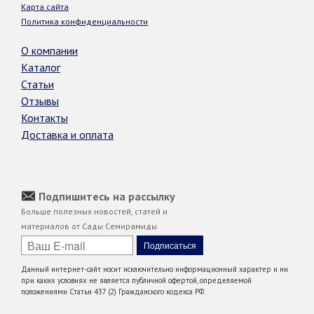
Карта сайта
Политика конфиденциальности
О компании
Каталог
Статьи
Отзывы
Контакты
Доставка и оплата
Подпишитесь на рассылку
Больше полезных новостей, статей и
материалов от Сады Семирамиды
Данный интернет-сайт носит исключительно информационный характер и ни
при каких условиях не является публичной офертой, определяемой
положениями Статьи 437 (2) Гражданского кодекса РФ.