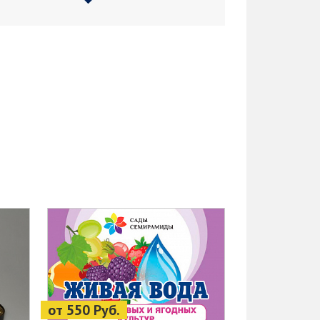
от 550 Руб.