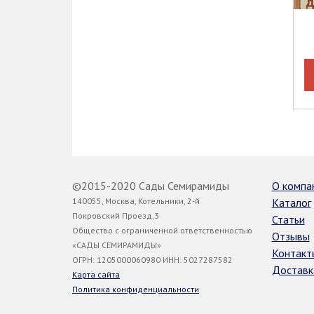
©2015-2020 Сады Семирамиды
О компа
140055, Москва, Котельники, 2-й
Каталог
Покровский Проезд,3
Статьи
Общество с ограниченной ответственностью
Отзывы
«САДЫ СЕМИРАМИДЫ»
Контакт
ОГРН: 1205000060980 ИНН: 5027287582
Доставк
Карта сайта
Политика конфиденциальности