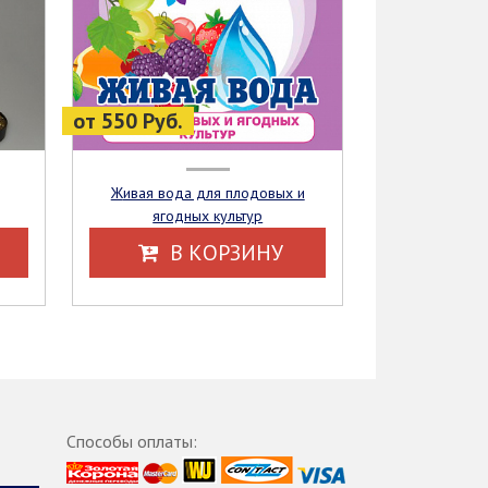
от 550 Руб.
Живая вода для плодовых и
ягодных культур
В КОРЗИНУ
Способы оплаты: