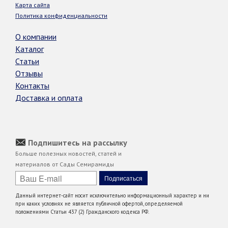
Карта сайта
Политика конфиденциальности
О компании
Каталог
Статьи
Отзывы
Контакты
Доставка и оплата
Подпишитесь на рассылку
Больше полезных новостей, статей и
материалов от Сады Семирамиды
Данный интернет-сайт носит исключительно информационный характер и ни
при каких условиях не является публичной офертой, определяемой
положениями Статьи 437 (2) Гражданского кодекса РФ.