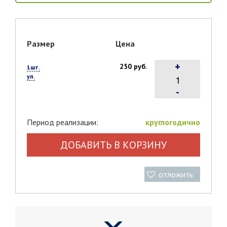
Размер
Цена
+
250 руб.
1шт.
уп.
-
Период реализации:
круглогодично
ДОБАВИТЬ В КОРЗИНУ
отложить