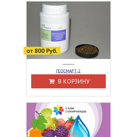
от 800 Руб.
ГЕОСМАРТ-2
В КОРЗИНУ