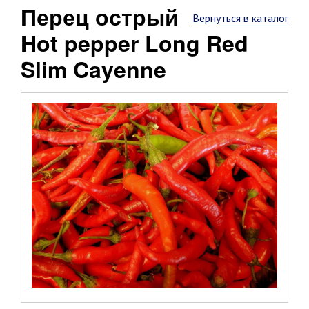
Перец острый
Вернуться в каталог
Hot pepper Long Red
Slim Cayenne