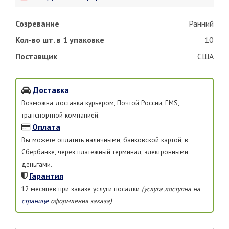
Созревание
Ранний
Кол-во шт. в 1 упаковке
10
Поставщик
США
Доставка
Возможна доставка курьером, Почтой России, EMS,
транспортной компанией.
Оплата
Вы можете оплатить наличными, банковской картой, в
Сбербанке, через платежный терминал, электронными
деньгами.
Гарантия
12 месяцев при заказе услуги посадки
(услуга доступна на
странице
оформления заказа)