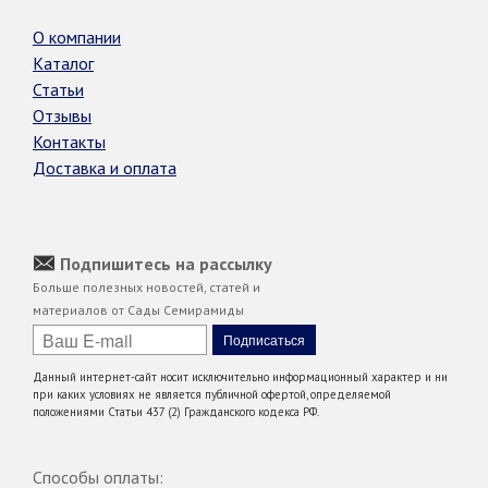
О компании
Каталог
Статьи
Отзывы
Контакты
Доставка и оплата
Подпишитесь на рассылку
Больше полезных новостей, статей и
материалов от Сады Семирамиды
Данный интернет-сайт носит исключительно информационный характер и ни
при каких условиях не является публичной офертой, определяемой
положениями Статьи 437 (2) Гражданского кодекса РФ.
Способы оплаты: