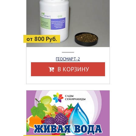
от 800 Руб.
ГЕОСМАРТ-2
В КОРЗИНУ