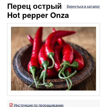
Перец острый
Вернуться в каталог
Hot pepper Onza
Инструкция по проращиванию