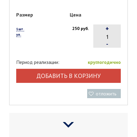
Размер
Цена
+
250 руб.
1шт.
уп.
-
Период реализации:
круглогодично
ДОБАВИТЬ В КОРЗИНУ
отложить