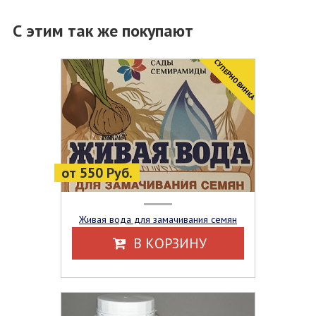
С этим так же покупают
CУПЕРНОВИНКА
от 550 Руб.
Живая вода для замачивания семян
В КОРЗИНУ