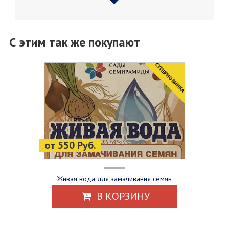
С этим так же покупают
CУПЕРНОВИНКА
от 550 Руб.
Живая вода для замачивания семян
В КОРЗИНУ