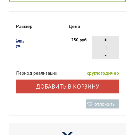
Размер
Цена
+
250 руб.
1шт.
уп.
-
Период реализации:
круглогодично
ДОБАВИТЬ В КОРЗИНУ
отложить