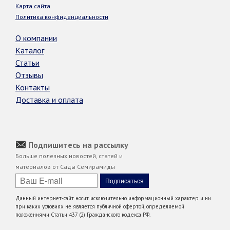
Карта сайта
Политика конфиденциальности
О компании
Каталог
Статьи
Отзывы
Контакты
Доставка и оплата
Подпишитесь на рассылку
Больше полезных новостей, статей и
материалов от Сады Семирамиды
Данный интернет-сайт носит исключительно информационный характер и ни
при каких условиях не является публичной офертой, определяемой
положениями Статьи 437 (2) Гражданского кодекса РФ.