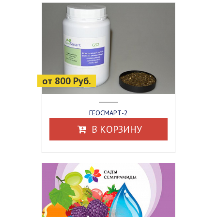
от 800 Руб.
ГЕОСМАРТ-2
В КОРЗИНУ