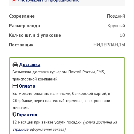
Созревание
Поздний
Размер плода
Крупный
Кол-во шт. в 1 упаковке
10
Поставщик
НИДЕРЛАНДЫ
Доставка
Возможна доставка курьером, Почтой России, EMS,
транспортной компанией.
Оплата
Вы можете оплатить наличными, банковской картой, в
Сбербанке, через платежный терминал, электронными
деньгами.
Гарантия
12 месяцев при заказе услуги посадки
(услуга доступна на
странице
оформления заказа)