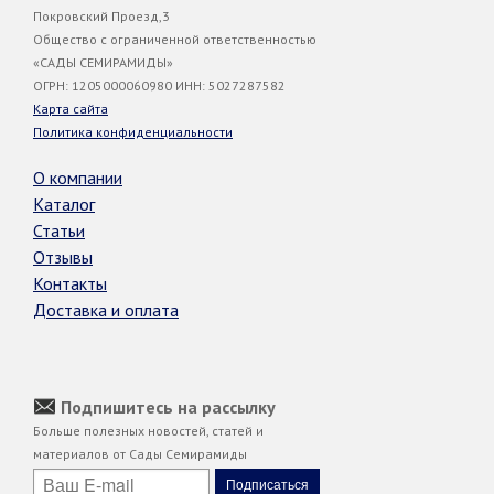
Покровский Проезд,3
Общество с ограниченной ответственностью
«САДЫ СЕМИРАМИДЫ»
ОГРН: 1205000060980 ИНН: 5027287582
Карта сайта
Политика конфиденциальности
О компании
Каталог
Статьи
Отзывы
Контакты
Доставка и оплата
Подпишитесь на рассылку
Больше полезных новостей, статей и
материалов от Сады Семирамиды