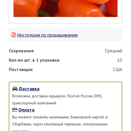
Инструкция по проращиванию
Созревание
Средний
Кол-во шт. в 1 упаковке
10
Поставщик
США
Доставка
Возможна доставка курьером, Почтой России, EMS,
транспортной компанией.
Оплата
Вы можете оплатить наличными, банковской картой, в
Сбербанке, через платежный терминал, электронными
деньгами.