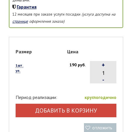
Гарантия
12 месяцев при заказе услуги посадки
(услуга доступна на
странице
оформления заказа)
Размер
Цена
+
190 руб.
1шт.
уп.
-
Период реализации:
круглогодично
ДОБАВИТЬ В КОРЗИНУ
отложить