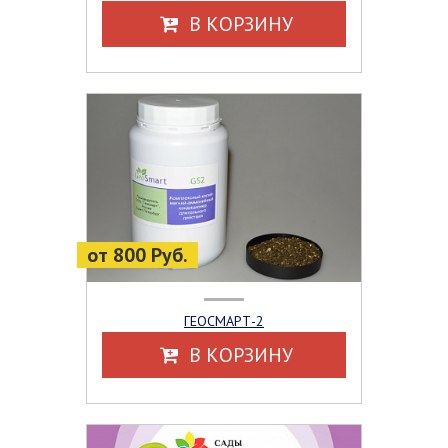
В КОРЗИНУ
от 800 Руб.
ГЕОСМАРТ-2
В КОРЗИНУ