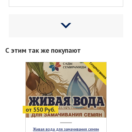
С этим так же покупают
CУПЕРНОВИНКА
от 550 Руб.
Живая вода для замачивания семян