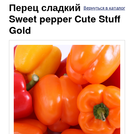
Перец сладкий
Вернуться в каталог
Sweet pepper Cute Stuff
Gold