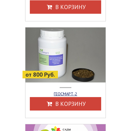
В КОРЗИНУ
от 800 Руб.
ГЕОСМАРТ-2
В КОРЗИНУ