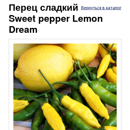
Перец сладкий
Вернуться в каталог
Sweet pepper Lemon
Dream