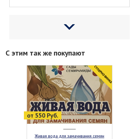
С этим так же покупают
CУПЕРНОВИНКА
от 550 Руб.
Живая вода для замачивания семян