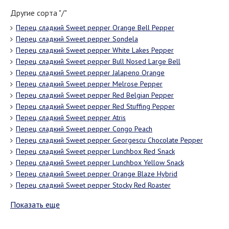
Другие сорта "/"
Перец сладкий Sweet pepper Orange Bell Pepper
Перец сладкий Sweet pepper Sondela
Перец сладкий Sweet pepper White Lakes Pepper
Перец сладкий Sweet pepper Bull Nosed Large Bell
Перец сладкий Sweet pepper Jalapeno Orange
Перец сладкий Sweet pepper Melrose Pepper
Перец сладкий Sweet pepper Red Belgian Pepper
Перец сладкий Sweet pepper Red Stuffing Pepper
Перец сладкий Sweet pepper Atris
Перец сладкий Sweet pepper Congo Peach
Перец сладкий Sweet pepper Georgescu Chocolate Pepper
Перец сладкий Sweet pepper Lunchbox Red Snack
Перец сладкий Sweet pepper Lunchbox Yellow Snack
Перец сладкий Sweet pepper Orange Blaze Hybrid
Перец сладкий Sweet pepper Stocky Red Roaster
Показать еще