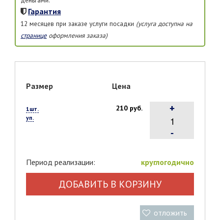
Гарантия
12 месяцев при заказе услуги посадки
(услуга доступна на
странице
оформления заказа)
Размер
Цена
+
210 руб.
1шт.
уп.
-
Период реализации:
круглогодично
ДОБАВИТЬ В КОРЗИНУ
отложить