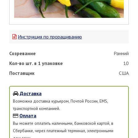
Инструкция по проращиванию
Созревание
Ранний
Кол-во шт. в 1 упаковке
10
Поставщик
США
Доставка
Возможна доставка курьером, Почтой России, EMS,
транспортной компанией.
Оплата
Вы можете оплатить наличными, банковской картой, в
Сбербанке, через платежный терминал, электронными
деньгами.