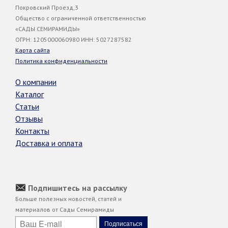
Покровский Проезд,3
Общество с ограниченной ответственностью
«САДЫ СЕМИРАМИДЫ»
ОГРН: 1205000060980 ИНН: 5027287582
Карта сайта
Политика конфиденциальности
О компании
Каталог
Статьи
Отзывы
Контакты
Доставка и оплата
Подпишитесь на рассылку
Больше полезных новостей, статей и
материалов от Сады Семирамиды