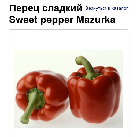
Перец сладкий
Вернуться в каталог
Sweet pepper Mazurka