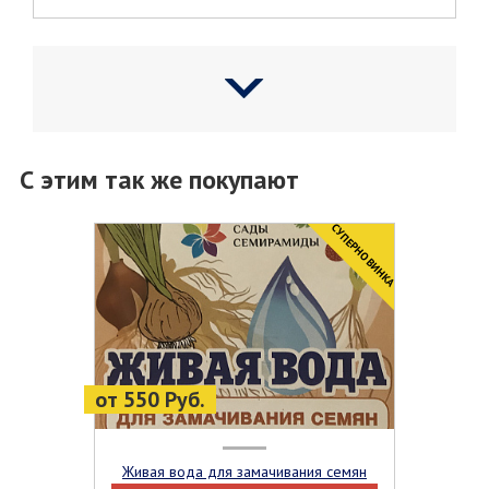
С этим так же покупают
CУПЕРНОВИНКА
от 550 Руб.
Живая вода для замачивания семян