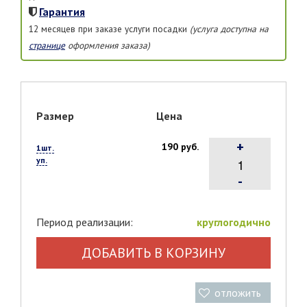
Гарантия
12 месяцев при заказе услуги посадки
(услуга доступна на
странице
оформления заказа)
Размер
Цена
+
190 руб.
1шт.
уп.
-
Период реализации:
круглогодично
ДОБАВИТЬ В КОРЗИНУ
отложить