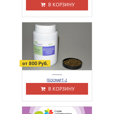
В КОРЗИНУ
от 800 Руб.
ГЕОСМАРТ-2
В КОРЗИНУ