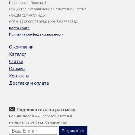
Покровский Проезд,3
Общество с ограниченной ответственностью
«САДЫ СЕМИРАМИДЫ»
ОГРН: 1205000060980 ИНН: 5027287582
Карта сайта
Политика конфиденциальности
О компании
Каталог
Статьи
Отзывы
Контакты
Доставка и оплата
Подпишитесь на рассылку
Больше полезных новостей, статей и
материалов от Сады Семирамиды