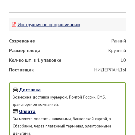
Инструкция по проращиванию
Созревание
Ранний
Размер плода
Крупный
Кол-во шт. в 1 упаковке
10
Поставщик
НИДЕРЛАНДЫ
Доставка
Возможна доставка курьером, Почтой России, EMS,
транспортной компанией.
Оплата
Вы можете оплатить наличными, банковской картой, в
Сбербанке, через платежный терминал, электронными
деньгами.