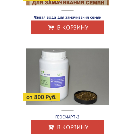
Живая вода для замачивания семян
В КОРЗИНУ
от 800 Руб.
ГЕОСМАРТ-2
В КОРЗИНУ