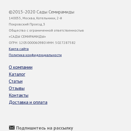
©2015-2020 Сады Семирамиды
140055, Москва, Котельники, 2-й
Покровский Проезд,3
Общество с ограниченной ответственностью
«САДЫ СЕМИРАМИДЫ»
ОГРН: 1205000060980 ИНН: 5027287582
Карта сайта
Политика конфиденциальности
О компании
Каталог
Статьи
Отзывы
Контакты
Доставка и оплата
Подпишитесь на рассылку