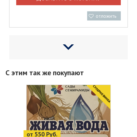
отложить
С этим так же покупают
CУПЕРНОВИНКА
от 550 Руб.