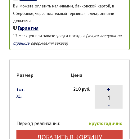
Вы можете оплатить наличными, банковской картой, в
Сбербанке, через платежный терминал, электронными
деньгами.
Гарантия
12 месяцев при заказе услуги посадки
(услуга доступна на
странице
оформления заказа)
Размер
Цена
+
210 руб.
1шт.
уп.
-
Период реализации:
круглогодично
ДОБАВИТЬ В КОРЗИНУ