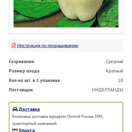
Инструкция по проращиванию
Созревание
Средний
Размер плода
Крупный
Кол-во шт. в 1 упаковке
10
Поставщик
НИДЕРЛАНДЫ
Доставка
Возможна доставка курьером, Почтой России, EMS,
транспортной компанией.
Оплата