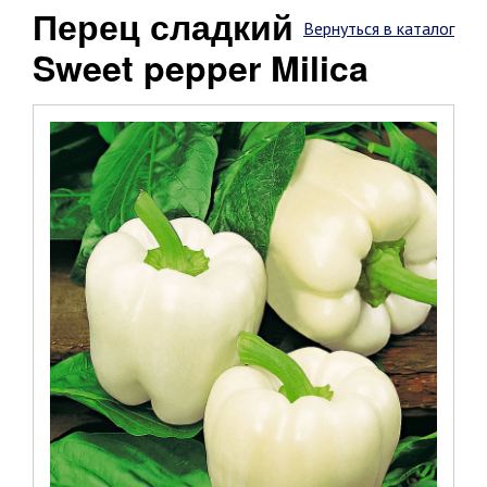
Перец сладкий
Вернуться в каталог
Sweet pepper Milica