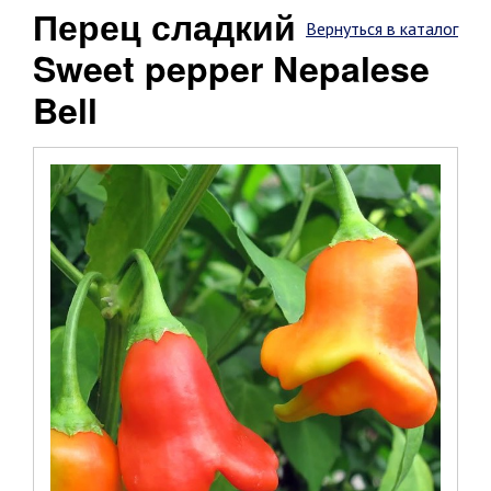
Перец сладкий
Вернуться в каталог
Sweet pepper Nepalese
Bell