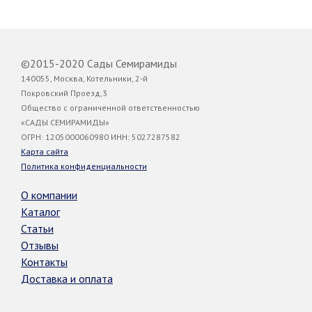
©2015-2020 Сады Семирамиды
140055, Москва, Котельники, 2-й
Покровский Проезд,3
Общество с ограниченной ответственностью
«САДЫ СЕМИРАМИДЫ»
ОГРН: 1205000060980 ИНН: 5027287582
Карта сайта
Политика конфиденциальности
О компании
Каталог
Статьи
Отзывы
Контакты
Доставка и оплата