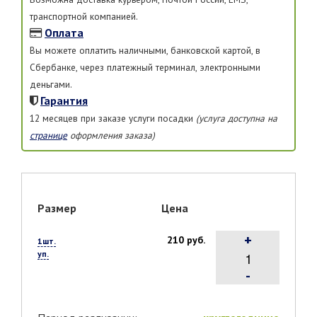
транспортной компанией.
Оплата
Вы можете оплатить наличными, банковской картой, в
Сбербанке, через платежный терминал, электронными
деньгами.
Гарантия
12 месяцев при заказе услуги посадки
(услуга доступна на
странице
оформления заказа)
Размер
Цена
+
210 руб.
1шт.
уп.
-