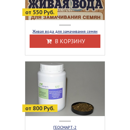
от 550 Руб.
Живая вода для замачивания семян
В КОРЗИНУ
от 800 Руб.
ГЕОСМАРТ-2