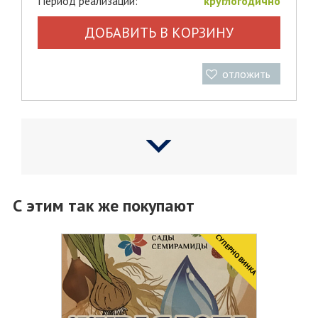
Период реализации:
круглогодично
ДОБАВИТЬ В КОРЗИНУ
отложить
С этим так же покупают
CУПЕРНОВИНКА