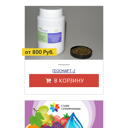
от 800 Руб.
ГЕОСМАРТ-2
В КОРЗИНУ