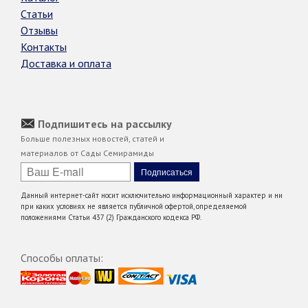
Статьи
Отзывы
Контакты
Доставка и оплата
Подпишитесь на рассылку
Больше полезных новостей, статей и
материалов от Сады Семирамиды
Данный интернет-сайт носит исключительно информационный характер и ни
при каких условиях не является публичной офертой, определяемой
положениями Статьи 437 (2) Гражданского кодекса РФ.
Способы оплаты: