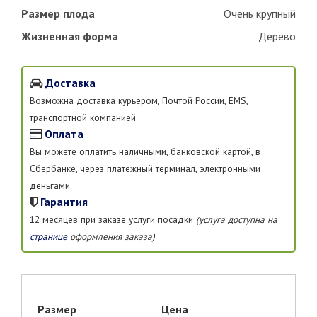
Размер плода
Очень крупный
Жизненная форма
Дерево
Доставка
Возможна доставка курьером, Почтой России, EMS,
транспортной компанией.
Оплата
Вы можете оплатить наличными, банковской картой, в
Сбербанке, через платежный терминал, электронными
деньгами.
Гарантия
12 месяцев при заказе услуги посадки
(услуга доступна на
странице
оформления заказа)
Размер
Цена