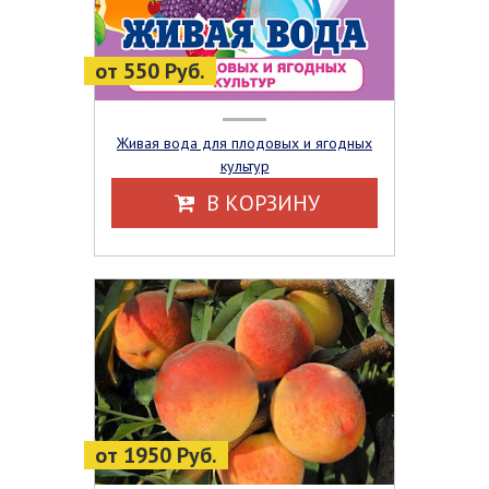
от 550 Руб.
Живая вода для плодовых и ягодных
культур
В КОРЗИНУ
от 1950 Руб.