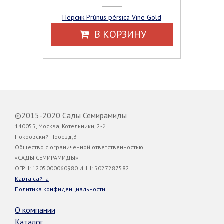
Персик Prúnus pérsica Vine Gold
В КОРЗИНУ
©2015-2020 Сады Семирамиды
140055, Москва, Котельники, 2-й
Покровский Проезд,3
Общество с ограниченной ответственностью
«САДЫ СЕМИРАМИДЫ»
ОГРН: 1205000060980 ИНН: 5027287582
Карта сайта
Политика конфиденциальности
О компании
Каталог