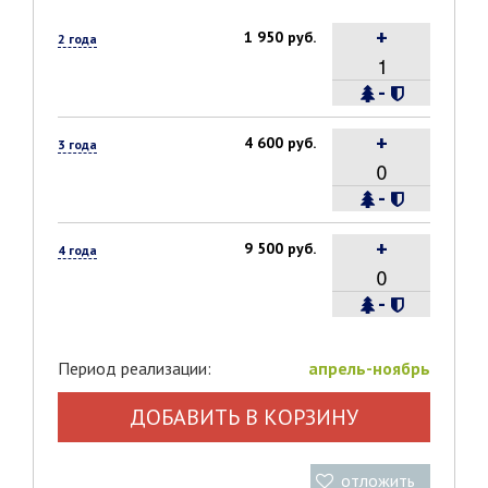
+
1 950 руб.
2 года
-
+
4 600 руб.
3 года
-
+
9 500 руб.
4 года
-
Период реализации:
апрель-ноябрь
ДОБАВИТЬ В КОРЗИНУ
отложить