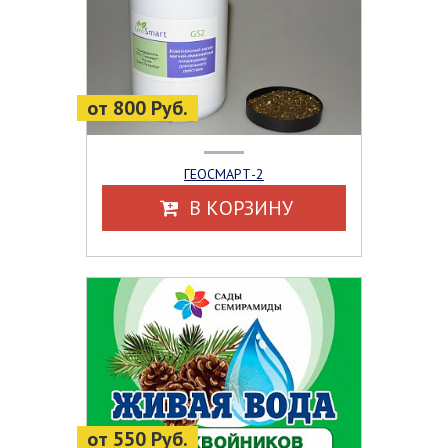
от 800 Руб.
ГЕОСМАРТ-2
В КОРЗИНУ
от 550 Руб.