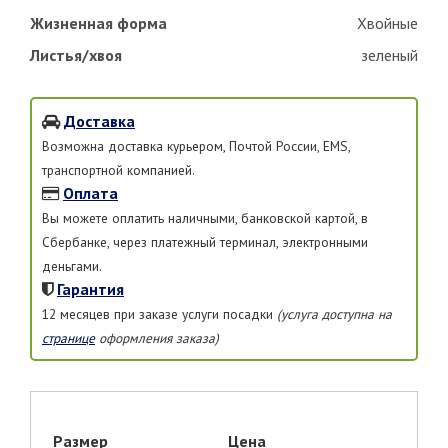
Жизненная форма
Хвойные
Листья/хвоя
зеленый
Доставка
Возможна доставка курьером, Почтой России, EMS,
транспортной компанией.
Оплата
Вы можете оплатить наличными, банковской картой, в
Сбербанке, через платежный терминал, электронными
деньгами.
Гарантия
12 месяцев при заказе услуги посадки
(услуга доступна на
странице
оформления заказа)
Размер
Цена