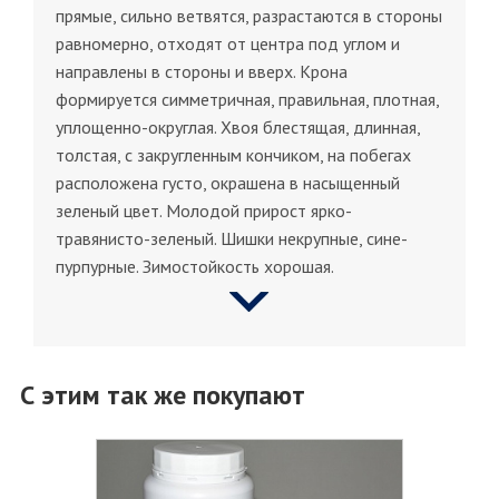
прямые, сильно ветвятся, разрастаются в стороны
равномерно, отходят от центра под углом и
направлены в стороны и вверх. Крона
формируется симметричная, правильная, плотная,
уплощенно-округлая. Хвоя блестящая, длинная,
толстая, с закругленным кончиком, на побегах
расположена густо, окрашена в насыщенный
зеленый цвет. Молодой прирост ярко-
травянисто-зеленый. Шишки некрупные, сине-
пурпурные. Зимостойкость хорошая.
С этим так же покупают