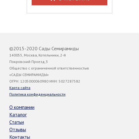
©2015-2020 Сады Семирамиды
140055, Москва, Котельники, 2-й
Покровский Проезд,3
Общество с ограниченной ответственностью
«САДЫ СЕМИРАМИДЫ»
ОГРН: 1205000060980 ИНН: 5027287582
Карта сайта
Политика конфиденциальности
О компании
Каталог
Статьи
Отзывы
Контакты