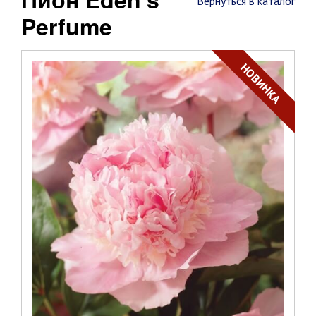
Вернуться в каталог
Perfume
НОВИНКА