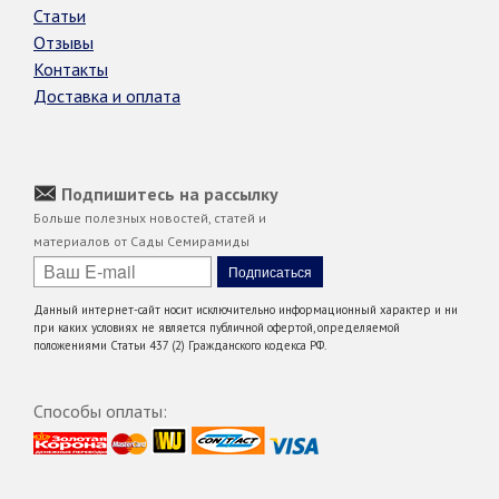
Статьи
Отзывы
Контакты
Доставка и оплата
Подпишитесь на рассылку
Больше полезных новостей, статей и
материалов от Сады Семирамиды
Данный интернет-сайт носит исключительно информационный характер и ни
при каких условиях не является публичной офертой, определяемой
положениями Статьи 437 (2) Гражданского кодекса РФ.
Способы оплаты: