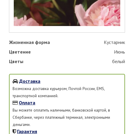
Жизненная форма
Кустарник
Цветение
Июнь
Цветы
белый
Доставка
Возможна доставка курьером, Почтой России, EMS,
транспортной компанией.
Оплата
Вы можете оплатить наличными, банковской картой, в
Сбербанке, через платежный терминал, электронными
деньгами.
Гарантия