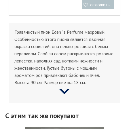
отложить
Травянистый пион Eden ' s Perfume махровый.
Особенностью этого пиона является двойная
окраска соцветий: она нежно-розовая с белым
переливом. Слой за слоем раскрываются розовые
лепестки, наполняя сад нотками нежности и
женственности. Густые бутоны с мощным
ароматом роз привлекают бабочек и пчел.
Высота 90 см. Размер цветка 18 см.
С этим так же покупают