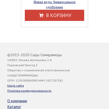
Живая вода. Универсальное
удобрение
В КОРЗИНУ
©2015-2020 Сады Семирамиды
140055, Москва, Котельники, 2-й
Покровский Проезд,3
Общество с ограниченной ответственностью
«САДЫ СЕМИРАМИДЫ»
ОГРН: 1205000060980 ИНН: 5027287582
Карта сайта
Политика конфиденциальности
О компании
Каталог