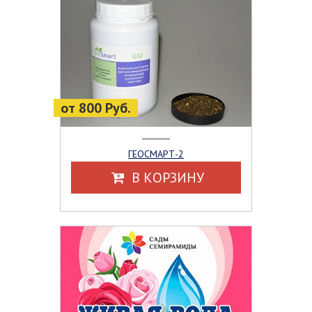
от 800 Руб.
ГЕОСМАРТ-2
В КОРЗИНУ