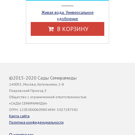
Живая вода. Универсальное
удобрение
В КОРЗИНУ
©2015-2020 Сады Семирамиды
140055, Москва, Котельники, 2-й
Покровский Проезд,3
Общество с ограниченной ответственностью
«САДЫ СЕМИРАМИДЫ»
ОГРН: 1205000060980 ИНН: 5027287582
Карта сайта
Политика конфиденциальности
О компании