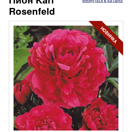
Вернуться в каталог
Rosenfeld
НОВИНКА