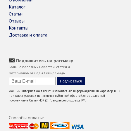
Каталог
Статьи
Отзывы
Контакты
Доставка и оплата
Подпишитесь на рассылку
Больше полезных новостей, статей и
материалов от Сады Семирамиды
Данный интернет-сайт носит исключительно информационный характер и ни
при каких условиях не является публичной офертой, определяемой
положениями Статьи 437 (2) Гражданского кодекса РФ.
Способы оплаты: