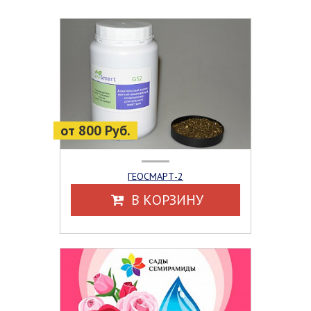
от 800 Руб.
ГЕОСМАРТ-2
В КОРЗИНУ