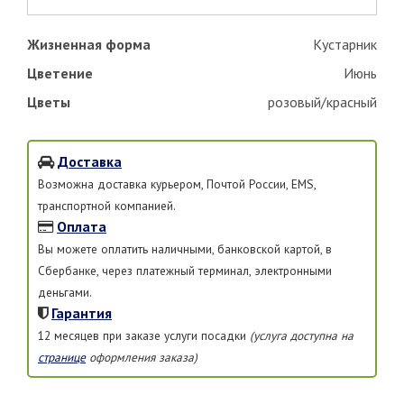
Жизненная форма
Кустарник
Цветение
Июнь
Цветы
розовый/красный
Доставка
Возможна доставка курьером, Почтой России, EMS,
транспортной компанией.
Оплата
Вы можете оплатить наличными, банковской картой, в
Сбербанке, через платежный терминал, электронными
деньгами.
Гарантия
12 месяцев при заказе услуги посадки
(услуга доступна на
странице
оформления заказа)