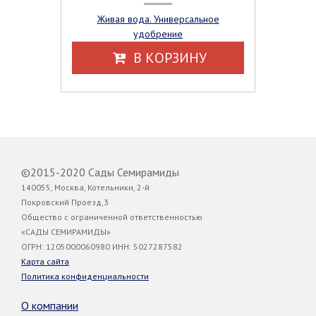
Живая вода. Универсальное
удобрение
В КОРЗИНУ
©2015-2020 Сады Семирамиды
140055, Москва, Котельники, 2-й
Покровский Проезд,3
Общество с ограниченной ответственностью
«САДЫ СЕМИРАМИДЫ»
ОГРН: 1205000060980 ИНН: 5027287582
Карта сайта
Политика конфиденциальности
О компании