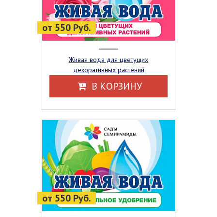
от 550 Руб.
Живая вода для цветущих
декоративных растений
В КОРЗИНУ
от 550 Руб.