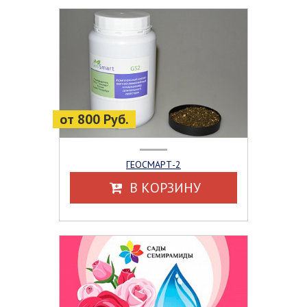
от 800 Руб.
ГЕОСМАРТ-2
В КОРЗИНУ