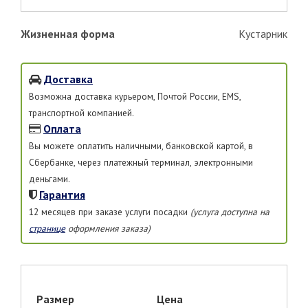
Жизненная форма
Кустарник
Доставка
Возможна доставка курьером, Почтой России, EMS,
транспортной компанией.
Оплата
Вы можете оплатить наличными, банковской картой, в
Сбербанке, через платежный терминал, электронными
деньгами.
Гарантия
12 месяцев при заказе услуги посадки
(услуга доступна на
странице
оформления заказа)
Размер
Цена