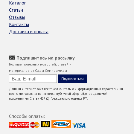
Каталог
Статьи
Отзывы
Контакты
Доставка и оплата
Подпишитесь на рассылку
Больше полезных новостей, статей и
материалов от Сады Семирамиды
Данный интернет-сайт носит исключительно информационный характер и ни
при каких условиях не является публичной офертой, определяемой
положениями Статьи 437 (2) Гражданского кодекса РФ.
Способы оплаты: