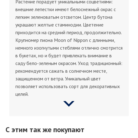
Растение порадует уникальными соцветиями:
внешние лепестки имеют белоснежный окрас с
легким зеленоватым отсветом. Центр бутона
украшают желтые стаминодии. Цветение
приходится на средний период, продолжительно.
Крупномер пиона Moon of Nippon с длинными,
немного изогнутыми стеблями отлично смотрится
в букетах, но и будет привлекать внимание в
саду бело-зеленым окрасом. Уход традиционный:
рекомендуется сажать в солнечном месте,
защищенном от ветра. Уникальный цвет
позволяет использовать сорт для декоративных
целей.
С этим так же покупают