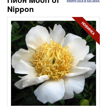
Вернуться в каталог
Nippon
НОВИНКА