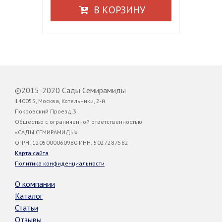
В КОРЗИНУ
©2015-2020 Сады Семирамиды
140055, Москва, Котельники, 2-й
Покровский Проезд,3
Общество с ограниченной ответственностью
«САДЫ СЕМИРАМИДЫ»
ОГРН: 1205000060980 ИНН: 5027287582
Карта сайта
Политика конфиденциальности
О компании
Каталог
Статьи
Отзывы