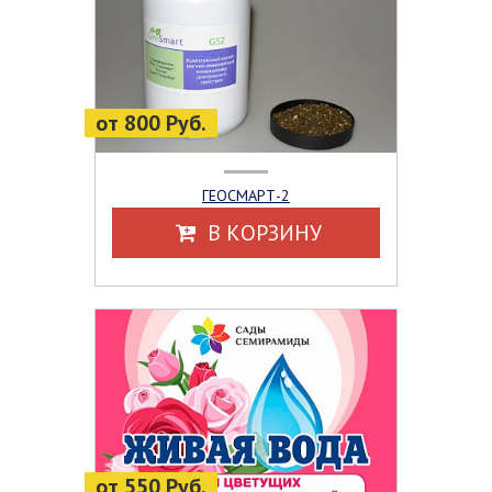
от 800 Руб.
ГЕОСМАРТ-2
В КОРЗИНУ
от 550 Руб.