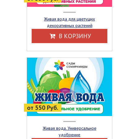
Живая вода для цветущих
декоративных растений
В КОРЗИНУ
от 550 Руб.
Живая вода. Универсальное
удобрение