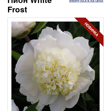
Вернуться в каталог
Frost
НОВИНКА