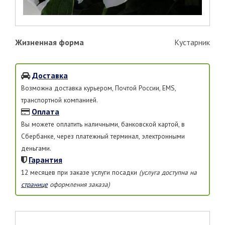
Жизненная форма
Кустарник
Доставка
Возможна доставка курьером, Почтой России, EMS,
транспортной компанией.
Оплата
Вы можете оплатить наличными, банковской картой, в
Сбербанке, через платежный терминал, электронными
деньгами.
Гарантия
12 месяцев при заказе услуги посадки
(услуга доступна на
странице
оформления заказа)