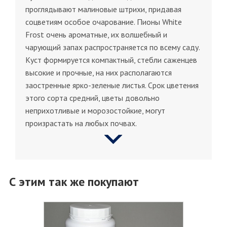
проглядывают малиновые штрихи, придавая
соцветиям особое очарование. Пионы White
Frost очень ароматные, их волшебный и
чарующий запах распространяется по всему саду.
Куст формируется компактный, стебли саженцев
высокие и прочные, на них располагаются
заостренные ярко-зеленые листья. Срок цветения
этого сорта средний, цветы довольно
неприхотливые и морозостойкие, могут
произрастать на любых почвах.
С этим так же покупают