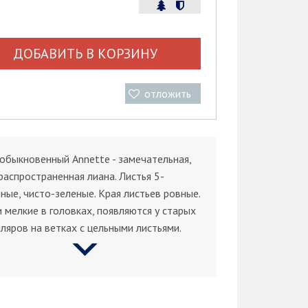
ДОБАВИТЬ В КОРЗИНУ
отложить
быкновенный Annette - замечательная,
распространенная лиана. Листья 5-
ные, чисто-зеленые. Края листьев ровные.
 мелкие в головках, появляются у старых
ляров на ветках с цельными листьями.