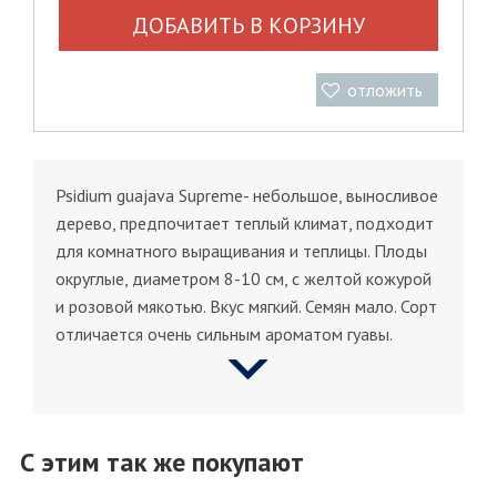
ДОБАВИТЬ В КОРЗИНУ
отложить
Psidium guajava Supreme- небольшое, выносливое
дерево, предпочитает теплый климат, подходит
для комнатного выращивания и теплицы. Плоды
округлые, диаметром 8-10 см, с желтой кожурой
и розовой мякотью. Вкус мягкий. Семян мало. Сорт
отличается очень сильным ароматом гуавы.
С этим так же покупают