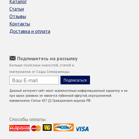
Каталог
Статьи
Отзывы
Контакты
Доставка и оплата
Подпишитесь на рассылку
Больше полезных новостей, статей и
материалов от Сады Семирамиды
Данный интернет-сайт носит исключительно информационный характер и ни
при каких условиях не является публичной офертой, определяемой
положениями Статьи 437 (2) Гражданского кодекса РФ.
Способы оплаты: