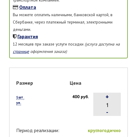
Оплата
Вы можете оплатить наличными, банковской картой, в
Сбербанке, через платежный терминал, электронными
деньгами.
Гарантия
12 месяцев при заказе услуги посадки
(услуга доступна на
странице
оформления заказа)
Размер
Цена
+
400 руб.
1шт.
уп.
-
Период реализации:
круглогодично