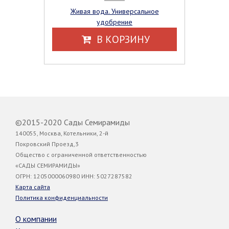
Живая вода. Универсальное
удобрение
В КОРЗИНУ
©2015-2020 Сады Семирамиды
140055, Москва, Котельники, 2-й
Покровский Проезд,3
Общество с ограниченной ответственностью
«САДЫ СЕМИРАМИДЫ»
ОГРН: 1205000060980 ИНН: 5027287582
Карта сайта
Политика конфиденциальности
О компании