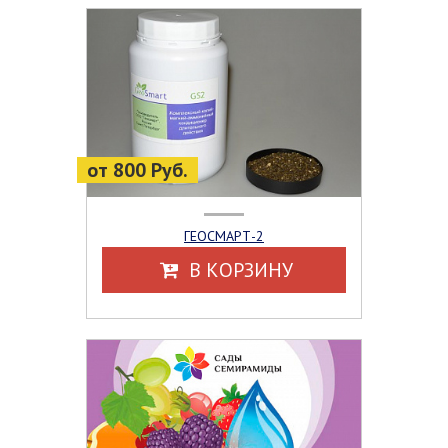
от 800 Руб.
ГЕОСМАРТ-2
В КОРЗИНУ