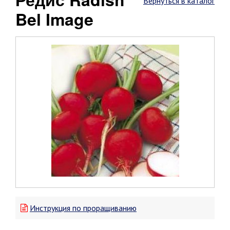
Вернуться в каталог
Bel Image
Инструкция по проращиванию