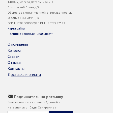
140055, Москва, Котельники, 2-й
Покровский Проезд,3
Общество с ограниченной ответственностью
«САДЫ СЕМИРАМИДЫ»
ОГРН: 1205000060980 ИНН: 5027287582
Карта сайта
Политика конфиденциальности
О компании
Каталог
Статьи
Отзывы
Контакты
Доставка и оплата
Подпишитесь на рассылку
Больше полезных новостей, статей и
материалов от Сады Семирамиды