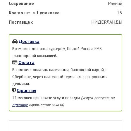
Созревание
Ранний
Кол-во шт. в 1 упаковке
15
Поставщик
НИДЕРЛАНДЫ
Доставка
Возможна доставка курьером, Почтой России, EMS,
транспортной компанией.
Оплата
Вы можете оплатить наличными, банковской картой, в
Сбербанке, через платежный терминал, электронными
деньгами.
Гарантия
12 месяцев при заказе услуги посадки
(услуга доступна на
странице
оформления заказа)