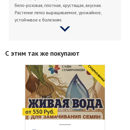
бело-розовая, плотная, хрустящая, вкусная.
Растение легко выращиваемое, урожайное,
устойчивое к болезням.
С этим так же покупают
CУПЕРНОВИНКА
от 550 Руб.