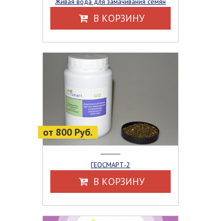
Живая вода для замачивания семян
В КОРЗИНУ
от 800 Руб.
ГЕОСМАРТ-2
В КОРЗИНУ