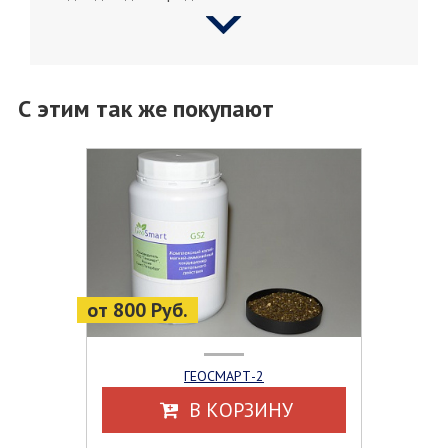
С этим так же покупают
от 800 Руб.
ГЕОСМАРТ-2
В КОРЗИНУ