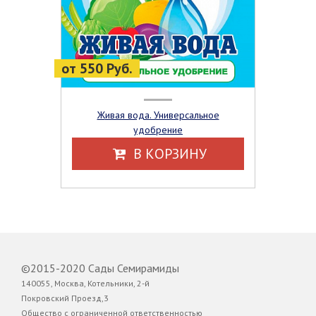
от 550 Руб.
Живая вода. Универсальное
удобрение
В КОРЗИНУ
©2015-2020 Сады Семирамиды
140055, Москва, Котельники, 2-й
Покровский Проезд,3
Общество с ограниченной ответственностью