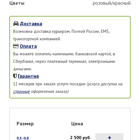
Цветы
розовый/красный
Доставка
Возможна доставка курьером, Почтой России, EMS,
транспортной компанией.
Оплата
Вы можете оплатить наличными, банковской картой, в
Сбербанке, через платежный терминал, электронными
деньгами.
Гарантия
12 месяцев при заказе услуги посадки
(услуга доступна на
странице
оформления заказа)
Размер
Цена
+
2 500 руб.
0,5-0,8