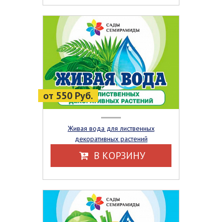
от 550 Руб.
Живая вода для лиственных
декоративных растений
В КОРЗИНУ