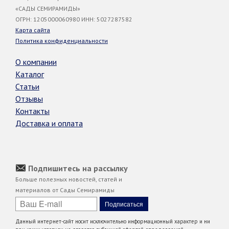
«САДЫ СЕМИРАМИДЫ»
ОГРН: 1205000060980 ИНН: 5027287582
Карта сайта
Политика конфиденциальности
О компании
Каталог
Статьи
Отзывы
Контакты
Доставка и оплата
Подпишитесь на рассылку
Больше полезных новостей, статей и
материалов от Сады Семирамиды
Данный интернет-сайт носит исключительно информационный характер и ни