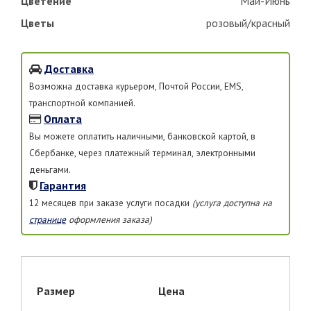
Цветение
Май-Июнь
Цветы
розовый/красный
Доставка
Возможна доставка курьером, Почтой России, EMS,
транспортной компанией.
Оплата
Вы можете оплатить наличными, банковской картой, в
Сбербанке, через платежный терминал, электронными
деньгами.
Гарантия
12 месяцев при заказе услуги посадки
(услуга доступна на
странице
оформления заказа)
Размер
Цена