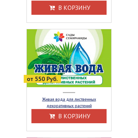
В КОРЗИНУ
от 550 Руб.
Живая вода для лиственных
декоративных растений
В КОРЗИНУ