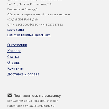
140055, Москва, Котельники, 2-й
Покровский Проезд,3
Общество с ограниченной ответственностью
«САДЫ СЕМИРАМИДЫ»
ОГРН: 1205000060980 ИНН: 5027287582
Карта сайта
Политика конфиденциальности
О компании
Каталог
Статьи
Отзывы
Контакты
Доставка и оплата
Подпишитесь на рассылку
Больше полезных новостей, статей и
материалов от Сады Семирамиды