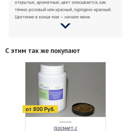
открытые, ароматные, цвет описывается, как
тёмно-розовый или красный, пурпурно-красный.
Цветение в конце мая — начале июня.
С этим так же покупают
от 800 Руб.
ГЕОСМАРТ-2