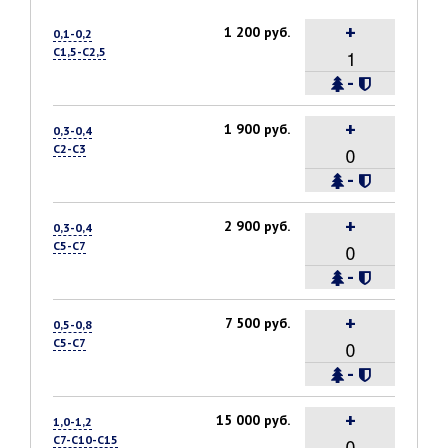
+
1 200 руб.
0,1-0,2
С1,5-С2,5
-
+
1 900 руб.
0,3-0,4
С2-С3
-
+
2 900 руб.
0,3-0,4
С5-С7
-
+
7 500 руб.
0,5-0,8
С5-С7
-
+
15 000 руб.
1,0-1,2
С7-С10-С15