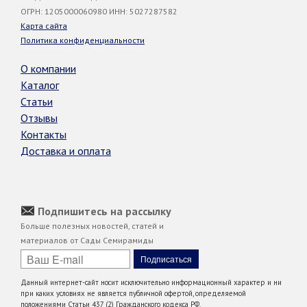
ОГРН: 1205000060980 ИНН: 5027287582
Карта сайта
Политика конфиденциальности
О компании
Каталог
Статьи
Отзывы
Контакты
Доставка и оплата
Подпишитесь на рассылку
Больше полезных новостей, статей и
материалов от Сады Семирамиды
Данный интернет-сайт носит исключительно информационный характер и ни
при каких условиях не является публичной офертой, определяемой
положениями Статьи 437 (2) Гражданского кодекса РФ.