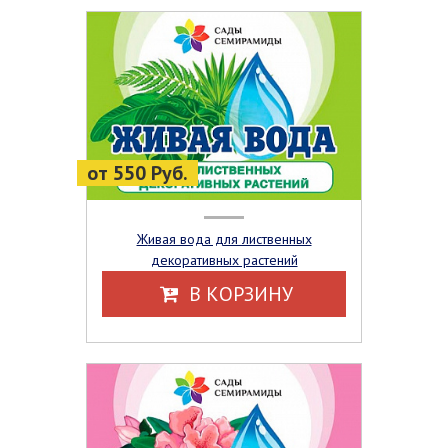
от 550 Руб.
Живая вода для лиственных
декоративных растений
В КОРЗИНУ