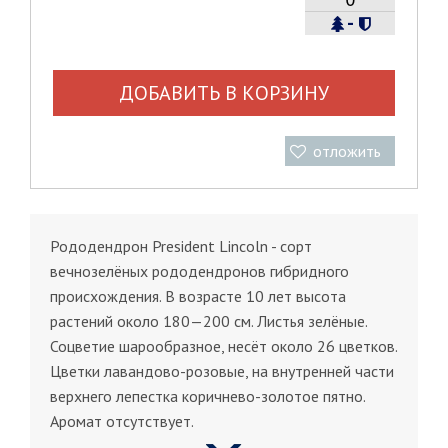
-
ДОБАВИТЬ В КОРЗИНУ
отложить
Рододендрон President Lincoln - сорт
вечнозелёных рододендронов гибридного
происхождения. В возрасте 10 лет высота
растений около 180—200 см. Листья зелёные.
Соцветие шарообразное, несёт около 26 цветков.
Цветки лавандово-розовые, на внутренней части
верхнего лепестка коричнево-золотое пятно.
Аромат отсутствует.