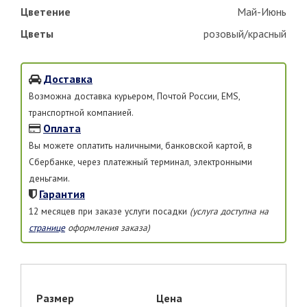
Цветение
Май-Июнь
Цветы
розовый/красный
Доставка
Возможна доставка курьером, Почтой России, EMS,
транспортной компанией.
Оплата
Вы можете оплатить наличными, банковской картой, в
Сбербанке, через платежный терминал, электронными
деньгами.
Гарантия
12 месяцев при заказе услуги посадки
(услуга доступна на
странице
оформления заказа)
Размер
Цена