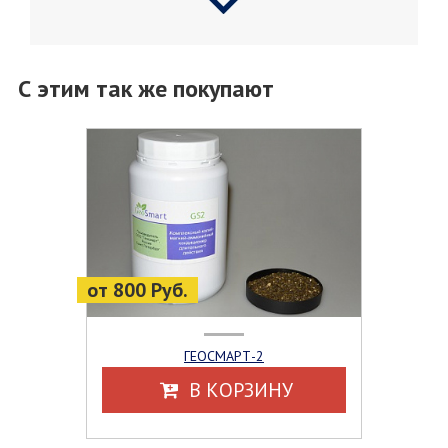
С этим так же покупают
от 800 Руб.
ГЕОСМАРТ-2
В КОРЗИНУ