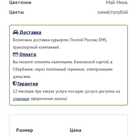
Цветение
Май-Июнь
Цветы
синий/голубой
Доставка
Возможна доставка курьером, Почтой России, EMS,
транспортной компанией.
Оплата
Вы можете оплатить наличными, банковской картой, в
Сбербанке, через платежный терминал, электронными
деньгами.
Гарантия
12 месяцев при заказе услуги посадки
(услуга доступна на
странице
оформления заказа)
Размер
Цена