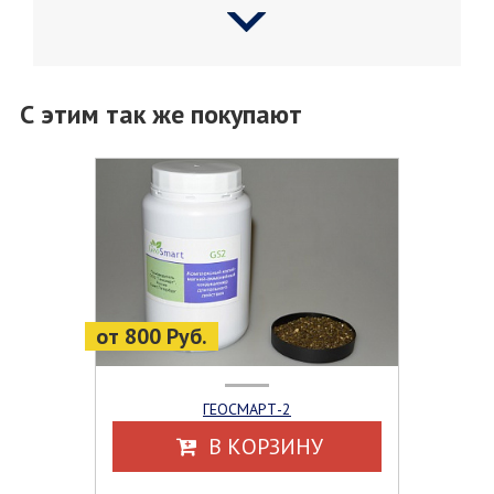
С этим так же покупают
от 800 Руб.
ГЕОСМАРТ-2
В КОРЗИНУ