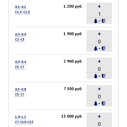
+
1 200 руб.
0,1-0,2
С1,5-С2,5
-
+
1 900 руб.
0,3-0,4
С2-С3
-
+
2 900 руб.
0,3-0,4
С5-С7
-
+
7 500 руб.
0,5-0,8
С5-С7
-
+
15 000 руб.
1,0-1,2
С7-С10-С15