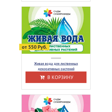
от 550 Руб.
Живая вода для лиственных
декоративных растений
В КОРЗИНУ