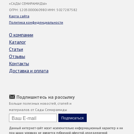
«САДЫ СЕМИРАМИДЫ»
ОГРН: 1205000060980 ИНН: 5027287582
Карта сайта
Политика конфиденциальности
О компании
Каталог
Статьи
Отзывы
Контакты
Доставка и оплата
Подпишитесь на рассылку
Больше полезных новостей, статей и
материалов от Сады Семирамиды
Данный интернет-сайт носит исключительно информационный характер и ни
при каких условиях не является публичной офертой, определяемой