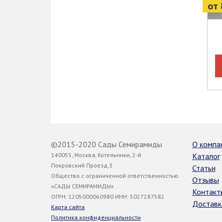
от 
©2015-2020 Сады Семирамиды
О компа
140055, Москва, Котельники, 2-й
Каталог
Покровский Проезд,3
Статьи
Общество с ограниченной ответственностью
Отзывы
«САДЫ СЕМИРАМИДЫ»
Контакт
ОГРН: 1205000060980 ИНН: 5027287582
Доставк
Карта сайта
Политика конфиденциальности