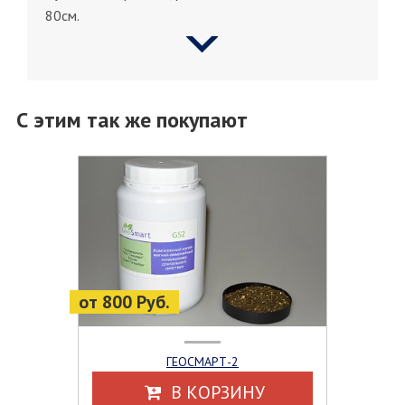
80см.
С этим так же покупают
от 800 Руб.
ГЕОСМАРТ-2
В КОРЗИНУ