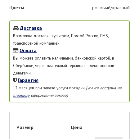
Цветы
розовый/красный
Доставка
Возможна доставка курьером, Почтой России, EMS,
транспортной компанией.
Оплата
Вы можете оплатить наличными, банковской картой, в
Сбербанке, через платежный терминал, электронными
деньгами.
Гарантия
12 месяцев при заказе услуги посадки
(услуга доступна на
странице
оформления заказа)
Размер
Цена