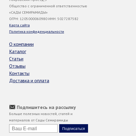
Общество с ограниченной ответственностью
«САДЫ СЕМИРАМИДЫ»
ОГРН: 1205000060980 ИНН: 5027287582
Карта сайта
Политика конфиденциальности
О компании
Каталог
Статьи
Отзывы
Контакты
Доставка и оплата
Подпишитесь на рассылку
Больше полезных новостей, статей и
материалов от Сады Семирамиды