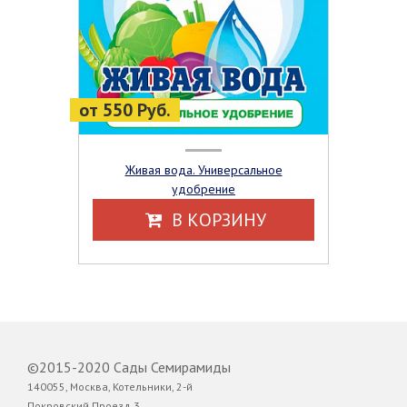
от 550 Руб.
Живая вода. Универсальное
удобрение
В КОРЗИНУ
©2015-2020 Сады Семирамиды
140055, Москва, Котельники, 2-й
Покровский Проезд,3