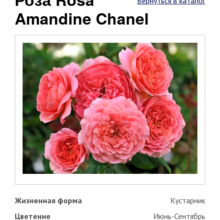
Вернуться в каталог
Amandine Chanel
Жизненная форма
Кустарник
Цветение
Июнь-Сентябрь