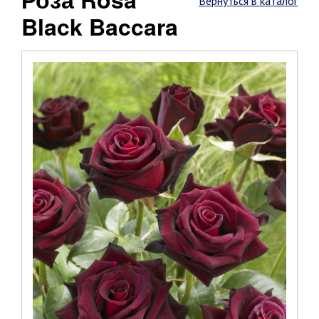
Вернуться в каталог
Black Baccara