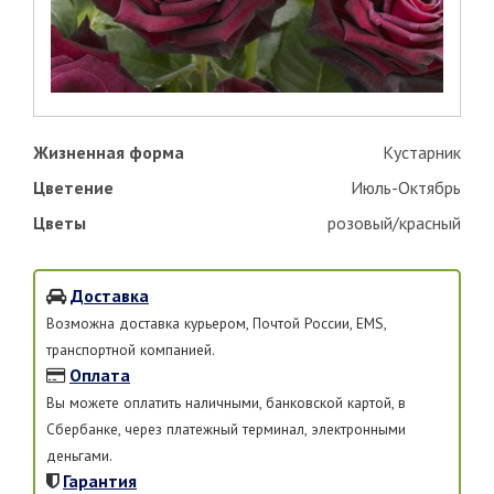
Жизненная форма
Кустарник
Цветение
Июль-Октябрь
Цветы
розовый/красный
Доставка
Возможна доставка курьером, Почтой России, EMS,
транспортной компанией.
Оплата
Вы можете оплатить наличными, банковской картой, в
Сбербанке, через платежный терминал, электронными
деньгами.
Гарантия