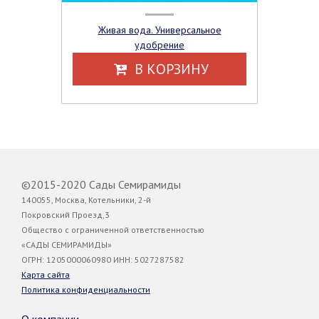
Живая вода. Универсальное
удобрение
В КОРЗИНУ
©2015-2020 Сады Семирамиды
140055, Москва, Котельники, 2-й
Покровский Проезд,3
Общество с ограниченной ответственностью
«САДЫ СЕМИРАМИДЫ»
ОГРН: 1205000060980 ИНН: 5027287582
Карта сайта
Политика конфиденциальности
О компании