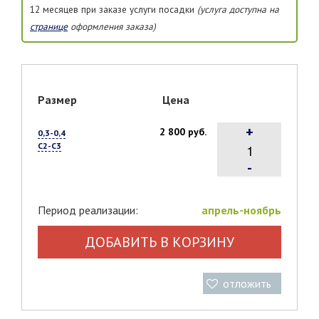
12 месяцев при заказе услуги посадки
(услуга доступна на
странице
оформления заказа)
Размер
Цена
+
2 800 руб.
0,3-0,4
С2-С3
-
Период реализации:
апрель-ноябрь
ДОБАВИТЬ В КОРЗИНУ
отложить