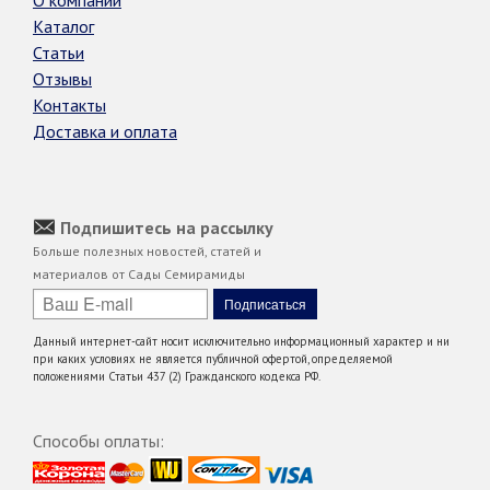
Каталог
Статьи
Отзывы
Контакты
Доставка и оплата
Подпишитесь на рассылку
Больше полезных новостей, статей и
материалов от Сады Семирамиды
Данный интернет-сайт носит исключительно информационный характер и ни
при каких условиях не является публичной офертой, определяемой
положениями Статьи 437 (2) Гражданского кодекса РФ.
Способы оплаты: