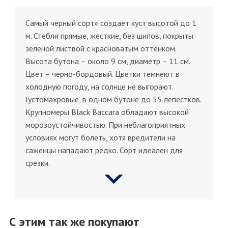
Самый черный сорт» создает куст высотой до 1
м. Стебли прямые, жесткие, без шипов, покрыты
зеленой листвой с красноватым оттенком.
Высота бутона – около 9 см, диаметр – 11 см.
Цвет – черно-бордовый. Цветки темнеют в
холодную погоду, на солнце не выгорают.
Густомахровые, в одном бутоне до 55 лепестков.
Крупномеры Black Baccara обладают высокой
морозоустойчивостью. При неблагоприятных
условиях могут болеть, хотя вредители на
саженцы нападают редко. Сорт идеален для
срезки.
С этим так же покупают