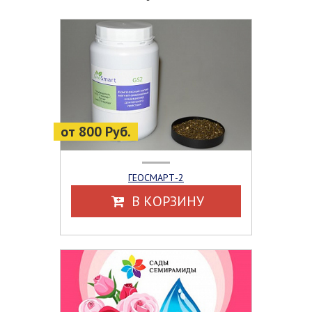
от 800 Руб.
ГЕОСМАРТ-2
В КОРЗИНУ