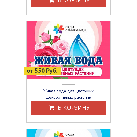
В КОРЗИНУ
от 550 Руб.
Живая вода для цветущих
декоративных растений
В КОРЗИНУ