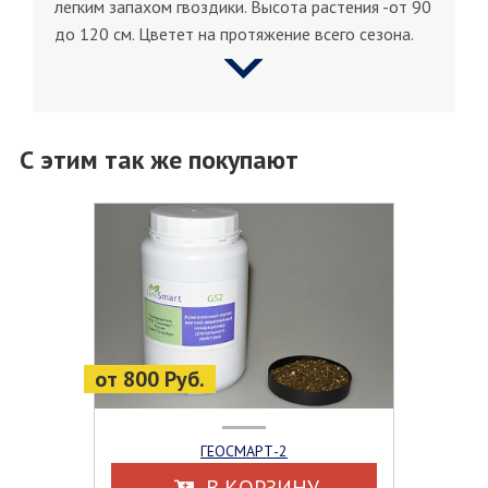
легким запахом гвоздики. Высота растения -от 90
до 120 см. Цветет на протяжение всего сезона.
С этим так же покупают
от 800 Руб.
ГЕОСМАРТ-2