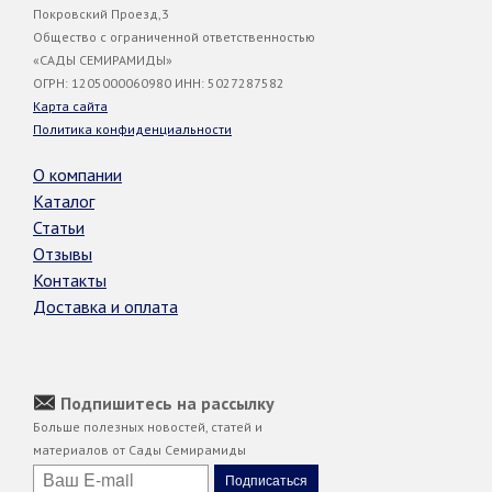
Покровский Проезд,3
Общество с ограниченной ответственностью
«САДЫ СЕМИРАМИДЫ»
ОГРН: 1205000060980 ИНН: 5027287582
Карта сайта
Политика конфиденциальности
О компании
Каталог
Статьи
Отзывы
Контакты
Доставка и оплата
Подпишитесь на рассылку
Больше полезных новостей, статей и
материалов от Сады Семирамиды