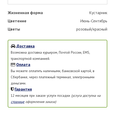
Жизненная форма
Кустарник
Цветение
Июнь-Сентябрь
Цветы
розовый/красный
Доставка
Возможна доставка курьером, Почтой России, EMS,
транспортной компанией.
Оплата
Вы можете оплатить наличными, банковской картой, в
Сбербанке, через платежный терминал, электронными
деньгами.
Гарантия
12 месяцев при заказе услуги посадки
(услуга доступна на
странице
оформления заказа)