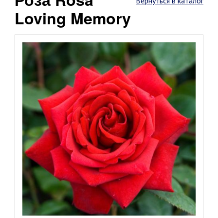
Вернуться в каталог
Loving Memory