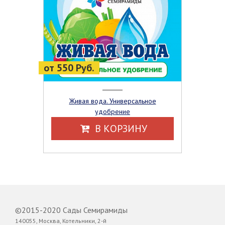
от 550 Руб.
Живая вода. Универсальное
удобрение
В КОРЗИНУ
©2015-2020 Сады Семирамиды
140055, Москва, Котельники, 2-й