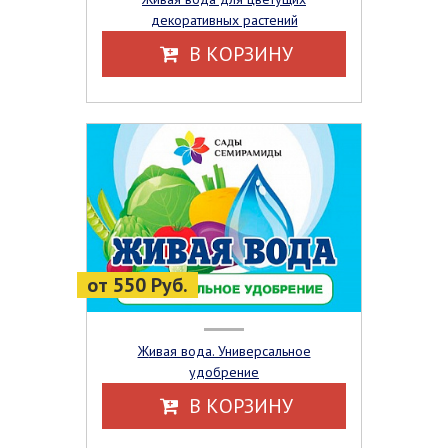
декоративных растений
В КОРЗИНУ
от 550 Руб.
Живая вода. Универсальное
удобрение
В КОРЗИНУ