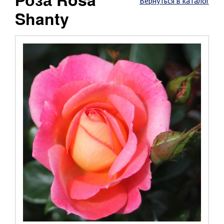
Вернуться в каталог
Shanty