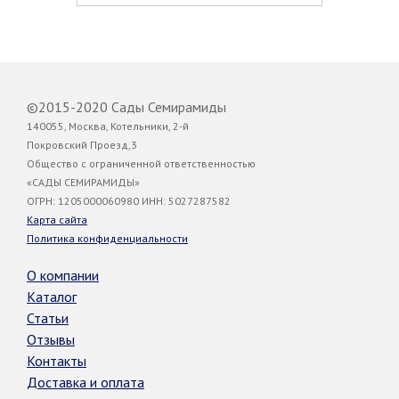
©2015-2020 Сады Семирамиды
140055, Москва, Котельники, 2-й
Покровский Проезд,3
Общество с ограниченной ответственностью
«САДЫ СЕМИРАМИДЫ»
ОГРН: 1205000060980 ИНН: 5027287582
Карта сайта
Политика конфиденциальности
О компании
Каталог
Статьи
Отзывы
Контакты
Доставка и оплата