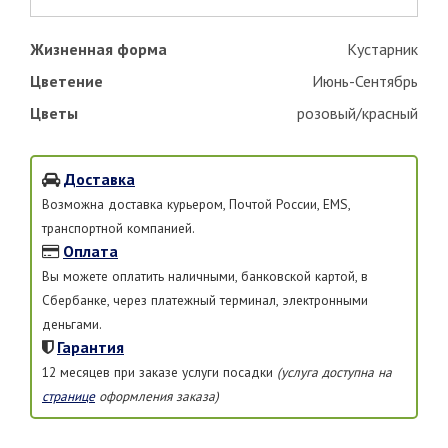
Жизненная форма
Кустарник
Цветение
Июнь-Сентябрь
Цветы
розовый/красный
Доставка
Возможна доставка курьером, Почтой России, EMS,
транспортной компанией.
Оплата
Вы можете оплатить наличными, банковской картой, в
Сбербанке, через платежный терминал, электронными
деньгами.
Гарантия
12 месяцев при заказе услуги посадки
(услуга доступна на
странице
оформления заказа)