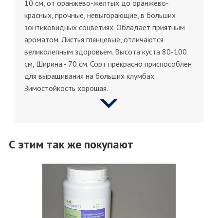
10 см, от оранжево-желтых до оранжево-
красных, прочные, невыгорающие, в больших
зонтиковидных соцветиях. Обладает приятным
ароматом. Листья глянцевые, отличаются
великолепным здоровьем. Высота куста 80-100
см, Ширина - 70 см. Сорт прекрасно приспособлен
для выращивания на больших клумбах.
Зимостойкость хорошая.
С этим так же покупают