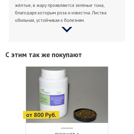
жёлтые, в жару проявляются зелёные тона,
благодаря которым роза и известна. Листва
обильная, устойчивая к болезням.
С этим так же покупают
от 800 Руб.