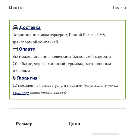
Цветы
белый
Доставка
Возможна доставка курьером, Почтой России, EMS,
транспортной компанией.
Оплата
Вы можете оплатить наличными, банковской картой, в
Сбербанке, через платежный терминал, электронными
деньгами.
Гарантия
12 месяцев при заказе услуги посадки
(услуга доступна на
странице
оформления заказа)
Размер
Цена