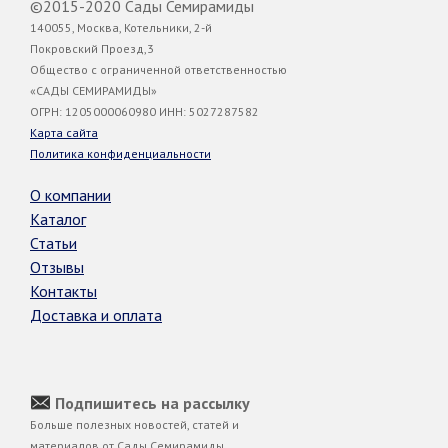
©2015-2020 Сады Семирамиды
140055, Москва, Котельники, 2-й
Покровский Проезд,3
Общество с ограниченной ответственностью
«САДЫ СЕМИРАМИДЫ»
ОГРН: 1205000060980 ИНН: 5027287582
Карта сайта
Политика конфиденциальности
О компании
Каталог
Статьи
Отзывы
Контакты
Доставка и оплата
Подпишитесь на рассылку
Больше полезных новостей, статей и
материалов от Сады Семирамиды