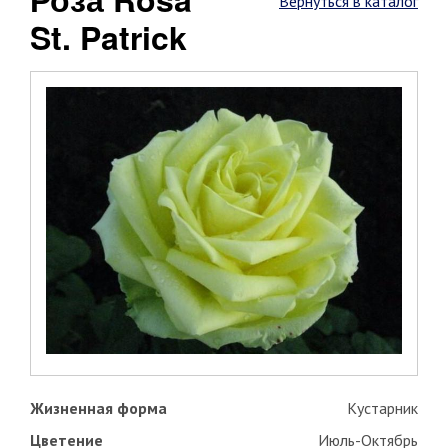
Вернуться в каталог
St. Patrick
Жизненная форма
Кустарник
Цветение
Июль-Октябрь