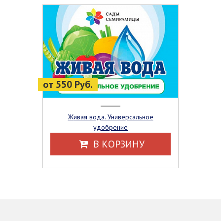
от 550 Руб.
Живая вода. Универсальное
удобрение
В КОРЗИНУ