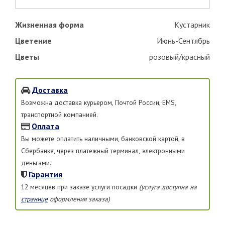
Жизненная форма
Кустарник
Цветение
Июнь-Сентябрь
Цветы
розовый/красный
Доставка
Возможна доставка курьером, Почтой России, EMS,
транспортной компанией.
Оплата
Вы можете оплатить наличными, банковской картой, в
Сбербанке, через платежный терминал, электронными
деньгами.
Гарантия
12 месяцев при заказе услуги посадки
(услуга доступна на
странице
оформления заказа)