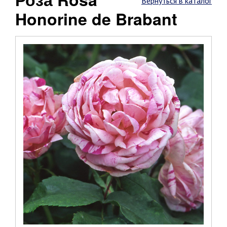
Вернуться в каталог
Honorine de Brabant