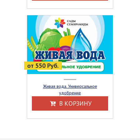
от 550 Руб.
Живая вода. Универсальное
удобрение
В КОРЗИНУ