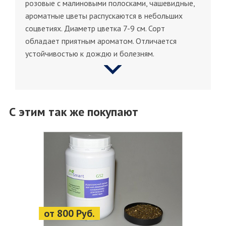
розовые с малиновыми полосками, чашевидные,
ароматные цветы распускаются в небольших
соцветиях. Диаметр цветка 7-9 см. Сорт
обладает приятным ароматом. Отличается
устойчивостью к дождю и болезням.
С этим так же покупают
от 800 Руб.