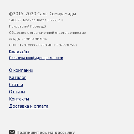
©2015-2020 Сады Семирамиды
140055, Москва, Котельники, 2-й
Покровский Проезд,3
Общество с ограниченной ответственностью
«САДЫ СЕМИРАМИДЫ»
ОГРН: 1205000060980 ИНН: 5027287582
Карта сайта
Политика конфиденциальности
О компании
Каталог
Статьи
Отзывы
Контакты
Доставка и оплата
Подпишитесь на рассылку