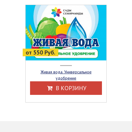
от 550 Руб.
Живая вода. Универсальное
удобрение
В КОРЗИНУ