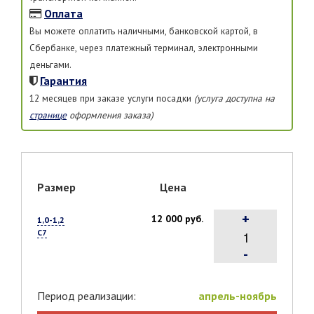
Оплата
Вы можете оплатить наличными, банковской картой, в
Сбербанке, через платежный терминал, электронными
деньгами.
Гарантия
12 месяцев при заказе услуги посадки
(услуга доступна на
странице
оформления заказа)
Размер
Цена
+
12 000 руб.
1,0-1,2
С7
-
Период реализации:
апрель-ноябрь