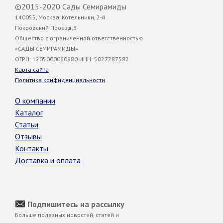
©2015-2020 Сады Семирамиды
140055, Москва, Котельники, 2-й
Покровский Проезд,3
Общество с ограниченной ответственностью
«САДЫ СЕМИРАМИДЫ»
ОГРН: 1205000060980 ИНН: 5027287582
Карта сайта
Политика конфиденциальности
О компании
Каталог
Статьи
Отзывы
Контакты
Доставка и оплата
Подпишитесь на рассылку
Больше полезных новостей, статей и