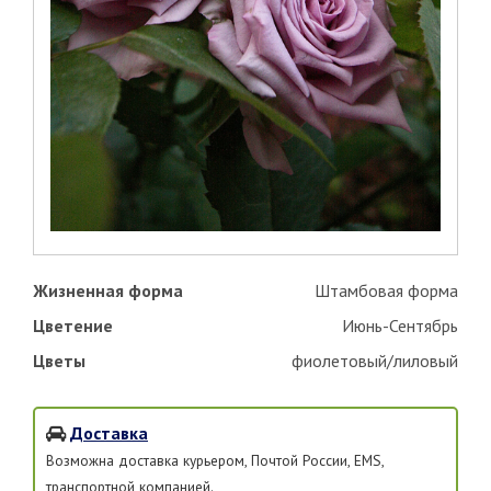
Жизненная форма
Штамбовая форма
Цветение
Июнь-Сентябрь
Цветы
фиолетовый/лиловый
Доставка
Возможна доставка курьером, Почтой России, EMS,
транспортной компанией.