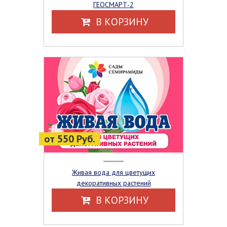
ГЕОСМАРТ-2
В КОРЗИНУ
от 550 Руб.
Живая вода для цветущих
декоративных растений
В КОРЗИНУ