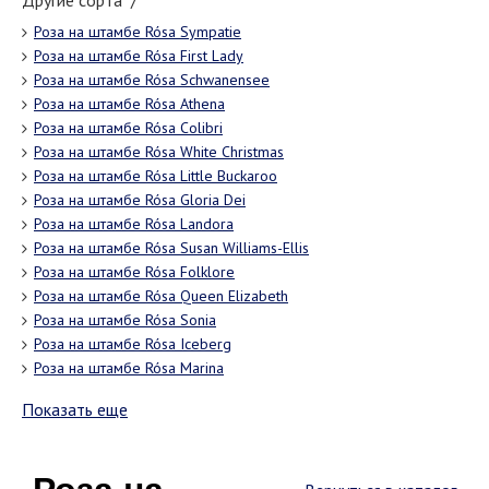
Другие сорта "/"
Роза на штамбе Rósa Sympatie
Роза на штамбе Rósa First Lady
Роза на штамбе Rósa Schwanensee
Роза на штамбе Rósa Athena
Роза на штамбе Rósa Colibri
Роза на штамбе Rósa White Christmas
Роза на штамбе Rósa Little Buckaroo
Роза на штамбе Rósa Gloria Dei
Роза на штамбе Rósa Landora
Роза на штамбе Rósa Susan Williams-Ellis
Роза на штамбе Rósa Folklore
Роза на штамбе Rósa Queen Elizabeth
Роза на штамбе Rósa Sonia
Роза на штамбе Rósa Iceberg
Роза на штамбе Rósa Marina
Показать еще
Роза на