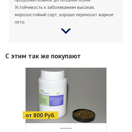
Устойчивость к заболеваниям высокая,
морозостойкий сорт, хорошо переносит жаркое
лето.
С этим так же покупают
от 800 Руб.